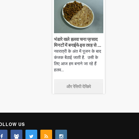
भंडारे वाले हलवा चना प्रसाद
मिनटों में बनाईये-इस तरह से ...
नवरात्री के अंत में पूजन के बाद
कंजक बैठाई जाती है. उसी के
लिए आज हम बनाने जा रहे हैं
हलव...
और रेसिपी देखिये
OLLOW US