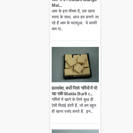
Mal...
आम के इस मौसम में, एक खास
स्वाद के साथ, आज हम बनाने जा
रहे हैं आम के मालपुआ. ये काफी
कम स...
हलकोवा, बर्फी जिसे गर्मियों में भी
खा सकें Maida Burfi r...
गर्मियों में खाने के लिये कुछ ही
ऐसी मिठाई होती हैं, जो हम बहुत
ही खाना पसंद करते हैं. इन...