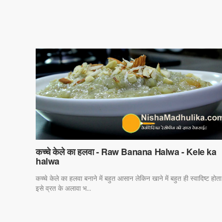
कच्चे केले का हलवा - Raw Banana Halwa - Kele ka
halwa
कच्चे केले का हलवा बनाने में बहुत आसान लेकिन खाने में बहुत ही स्वादिष्ट होता 
इसे व्रत के अलावा भ...