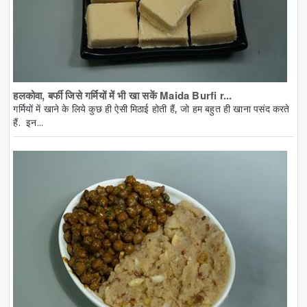
हलकोवा, बर्फी जिसे गर्मियों में भी खा सकें Maida Burfi r...
गर्मियों में खाने के लिये कुछ ही ऐसी मिठाई होती हैं, जो हम बहुत ही खाना पसंद करते
हैं. इन...