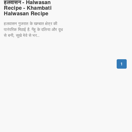
हलवासन - Halwasan
Recipe - Khambati
Halwasan Recipe
हलवासन गुजरात के खम्बात क्षेत्र की
पारंपरिक मिठाई है. गेंहू के दलिया और दूध
से बनी, सूखे मेवे से भर...
1