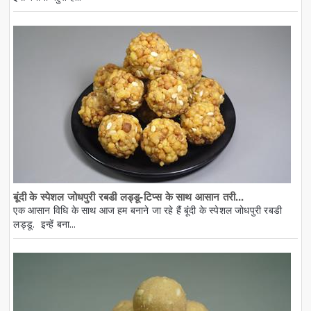
बूंदी के स्पेशल जोधपुरी रबडी लड्डू-टिप्स के साथ आसान तरी...
एक आसान विधि के साथ आज हम बनाने जा रहे हैं बूंदी के स्पेशल जोधपुरी रबडी
लड्डू. इन्हें बना...