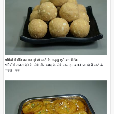
गर्मियों में मीठे का मन हो तो आटे के लड्डू एसे बनायें Su...
गर्मियों में ताकत देने के लिये और स्वाद के लिये आज हम बनाने जा रहे हैं आटे के
लड्डू. इन्ह...