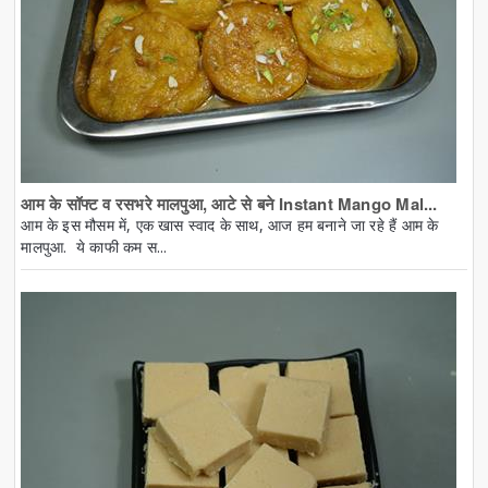
आम के सॉफ्ट व रसभरे मालपुआ, आटे से बने Instant Mango Mal...
आम के इस मौसम में, एक खास स्वाद के साथ, आज हम बनाने जा रहे हैं आम के
मालपुआ. ये काफी कम स...