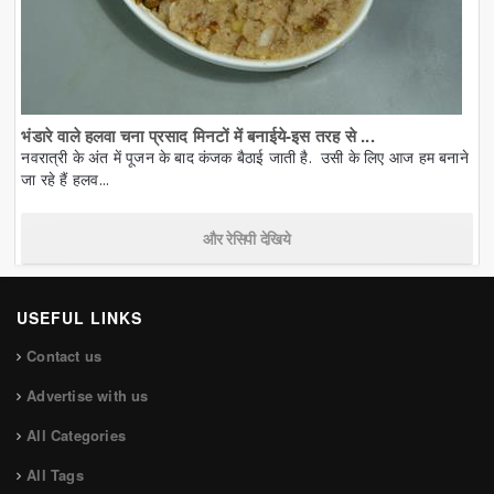
भंडारे वाले हलवा चना प्रसाद मिनटों में बनाईये-इस तरह से ...
नवरात्री के अंत में पूजन के बाद कंजक बैठाई जाती है. उसी के लिए आज हम बनाने
जा रहे हैं हलव...
और रेसिपी देखिये
USEFUL LINKS
Contact us
Advertise with us
All Categories
All Tags