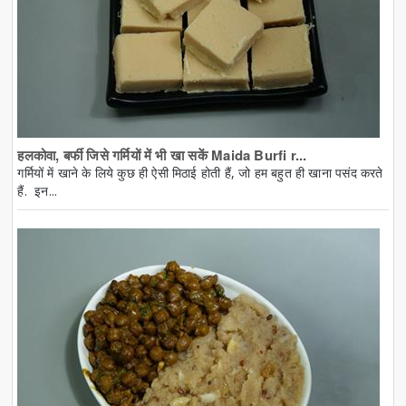
हलकोवा, बर्फी जिसे गर्मियों में भी खा सकें Maida Burfi r...
गर्मियों में खाने के लिये कुछ ही ऐसी मिठाई होती हैं, जो हम बहुत ही खाना पसंद करते
हैं. इन...