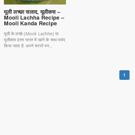
मूली लच्छा सलाद, मूलीकस –
Mooli Lachha Recipe –
Mooli Kanda Recipe
मूली के लच्छे (Mooli Lachhe) या
मूलीकस उत्तर भारत में खाने के साथ पसंद
किया जाता है. अपने चरपरे पन...
1