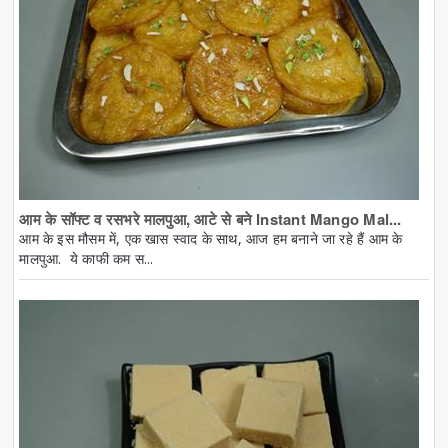
आम के सॉफ्ट व रसभरे मालपुआ, आटे से बने Instant Mango Mal...
आम के इस मौसम में, एक खास स्वाद के साथ, आज हम बनाने जा रहे हैं आम के
मालपुआ. ये काफी कम स...