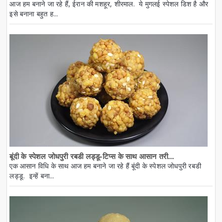
आज हम बनाने जा रहे हैं, ईरान की मशहूर, शीरमाल. ये मुगलई स्पेशल डिश है और
इसे बनाना बहुत ह...
बूंदी के स्पेशल जोधपुरी रबडी लड्डू-टिप्स के साथ आसान तरी...
एक आसान विधि के साथ आज हम बनाने जा रहे हैं बूंदी के स्पेशल जोधपुरी रबडी
लड्डू. इन्हें बना...