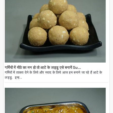
गर्मियों में मीठे का मन हो तो आटे के लड्डू एसे बनायें Su...
गर्मियों में ताकत देने के लिये और स्वाद के लिये आज हम बनाने जा रहे हैं आटे के
लड्डू. इन्ह...