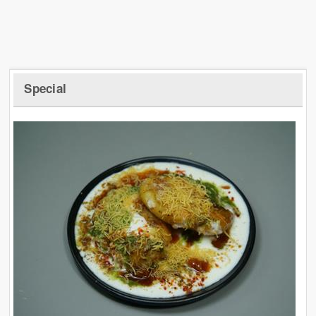
Special