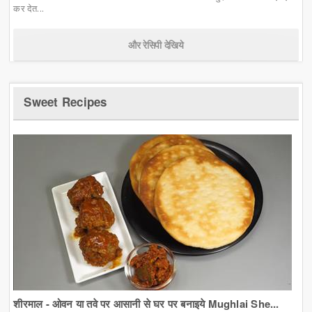
कर देत...
और रेसिपी देखिये
Sweet Recipes
शीरमाल - ओवन या तवे पर आसानी से घर पर बनाइये Mughlai She...