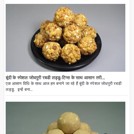
बूंदी के स्पेशल जोधपुरी रबडी लड्डू-टिप्स के साथ आसान तरी...
एक आसान विधि के साथ आज हम बनाने जा रहे हैं बूंदी के स्पेशल जोधपुरी रबडी
लड्डू. इन्हें बना...