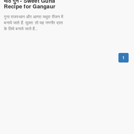
मीठे गुने - Sweet Guna
Recipe for Gangaur
गुना राजस्थान और आगरा मथुरा रीजन में
बनाये जाते हैं. मूलत: तो यह गणगौर व्रत
के लिये बनाये जाते हैं...
1