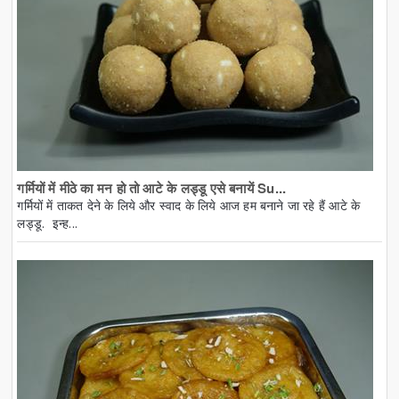
गर्मियों में मीठे का मन हो तो आटे के लड्डू एसे बनायें Su...
गर्मियों में ताकत देने के लिये और स्वाद के लिये आज हम बनाने जा रहे हैं आटे के
लड्डू. इन्ह...