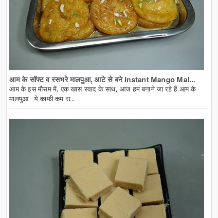
आम के सॉफ्ट व रसभरे मालपुआ, आटे से बने Instant Mango Mal...
आम के इस मौसम में, एक खास स्वाद के साथ, आज हम बनाने जा रहे हैं आम के
मालपुआ. ये काफी कम स...