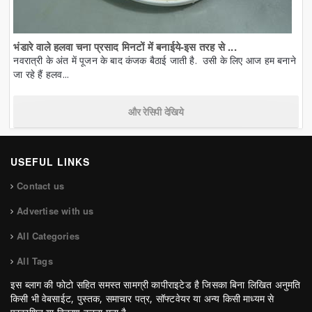
भंडारे वाले हलवा चना प्रसाद मिनटों में बनाईये-इस तरह से ...
नवरात्री के अंत में पूजन के बाद कंजक बैठाई जाती है. उसी के लिए आज हम बनाने
जा रहे हैं हलव...
और रेसिपी देखिये
USEFUL LINKS
Contact us
Advertise with us
All Categories
All Tags
इस ब्लाग की फोटो सहित समस्त सामग्री कापीराइटेड है जिसका बिना लिखित अनुमति
किसी भी वेबसाईट, पुस्तक, समाचार पत्र, सॉफ्टवेयर या अन्य किसी माध्यम से