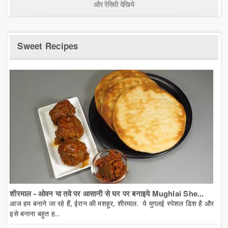
और रेसिपी देखिये
Sweet Recipes
शीरमाल - ओवन या तवे पर आसानी से घर पर बनाइये Mughlai She...
आज हम बनाने जा रहे हैं, ईरान की मशहूर, शीरमाल. ये मुगलई स्पेशल डिश है और
इसे बनाना बहुत ह...