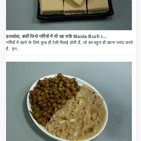
हलकोवा, बर्फी जिसे गर्मियों में भी खा सकें Maida Burfi r...
गर्मियों में खाने के लिये कुछ ही ऐसी मिठाई होती हैं, जो हम बहुत ही खाना पसंद करते
हैं. इन...