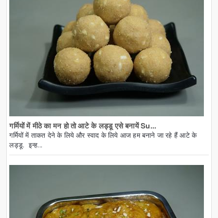
गर्मियों में मीठे का मन हो तो आटे के लड्डू एसे बनायें Su...
गर्मियों में ताकत देने के लिये और स्वाद के लिये आज हम बनाने जा रहे हैं आटे के
लड्डू. इन्ह...