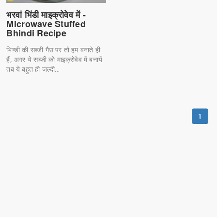
भरवां भिंडी माइक्रोवेव में -
Microwave Stuffed
Bhindi Recipe
भिन्डी की सब्जी गैस पर तो हम बनाते ही
हैं, अगर ये सब्जी को माइक्रोवेव में बनायें
तब ये बहुत ही जल्दी...
1