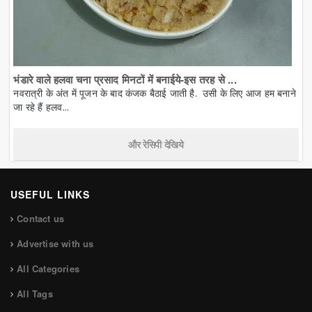
भंडारे वाले हलवा चना प्रसाद मिनटों में बनाईये-इस तरह से ...
नवरात्री के अंत में पूजन के बाद कंजक बैठाई जाती है. उसी के लिए आज हम बनाने
जा रहे हैं हलव...
और रेसिपी देखिये
USEFUL LINKS
Contact us
Advertise with us
All Categories
All Tags