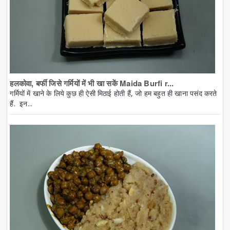
हलकोवा, बर्फी जिसे गर्मियों में भी खा सकें Maida Burfi r...
गर्मियों में खाने के लिये कुछ ही ऐसी मिठाई होती हैं, जो हम बहुत ही खाना पसंद करते
हैं. इन...