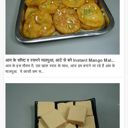
आम के सॉफ्ट व रसभरे मालपुआ, आटे से बने Instant Mango Mal...
आम के इस मौसम में, एक खास स्वाद के साथ, आज हम बनाने जा रहे हैं आम के
मालपुआ. ये काफी कम स...