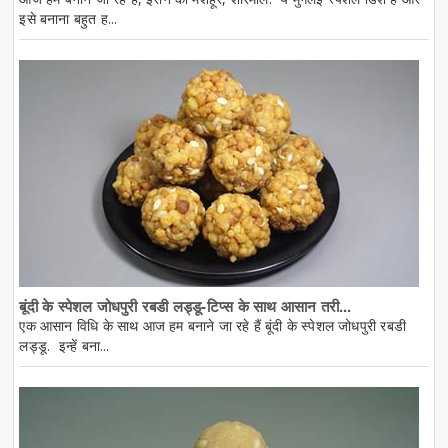
इसे बनाना बहुत ह...
बूंदी के स्पेशल जोधपुरी रबडी लड्डू-टिप्स के साथ आसान तरी...
एक आसान विधि के साथ आज हम बनाने जा रहे हैं बूंदी के स्पेशल जोधपुरी रबडी
लड्डू. इन्हें बना...