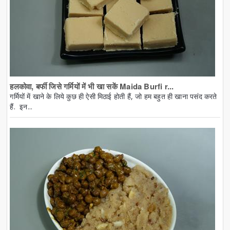
हलकोवा, बर्फी जिसे गर्मियों में भी खा सकें Maida Burfi r...
गर्मियों में खाने के लिये कुछ ही ऐसी मिठाई होती हैं, जो हम बहुत ही खाना पसंद करते
हैं. इन...