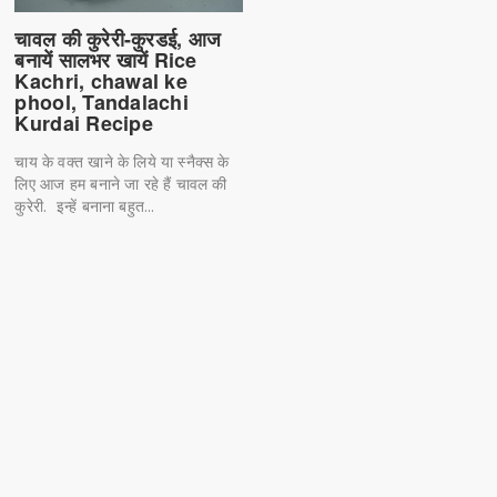
चावल की कुरेरी-कुरडई, आज
बनायें सालभर खायें Rice
Kachri, chawal ke
phool, Tandalachi
Kurdai Recipe
चाय के वक्त खाने के लिये या स्नैक्स के
लिए आज हम बनाने जा रहे हैं चावल की
कुरेरी. इन्हें बनाना बहुत...