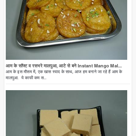
आम के सॉफ्ट व रसभरे मालपुआ, आटे से बने Instant Mango Mal...
आम के इस मौसम में, एक खास स्वाद के साथ, आज हम बनाने जा रहे हैं आम के
मालपुआ. ये काफी कम स...