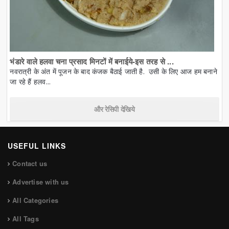
भंडारे वाले हलवा चना प्रसाद मिनटों में बनाईये-इस तरह से ...
नवरात्री के अंत में पूजन के बाद कंजक बैठाई जाती है. उसी के लिए आज हम बनाने
जा रहे हैं हलव...
और रेसिपी देखिये
USEFUL LINKS
Contact us
Advertise with us
All Categories
All Tags