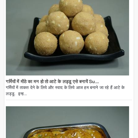
गर्मियों में मीठे का मन हो तो आटे के लड्डू एसे बनायें Su...
गर्मियों में ताकत देने के लिये और स्वाद के लिये आज हम बनाने जा रहे हैं आटे के
लड्डू. इन्ह...