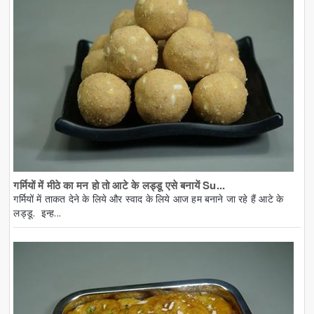
गर्मियों में मीठे का मन हो तो आटे के लड्डू एसे बनायें Su...
गर्मियों में ताकत देने के लिये और स्वाद के लिये आज हम बनाने जा रहे हैं आटे के
लड्डू. इन्ह...