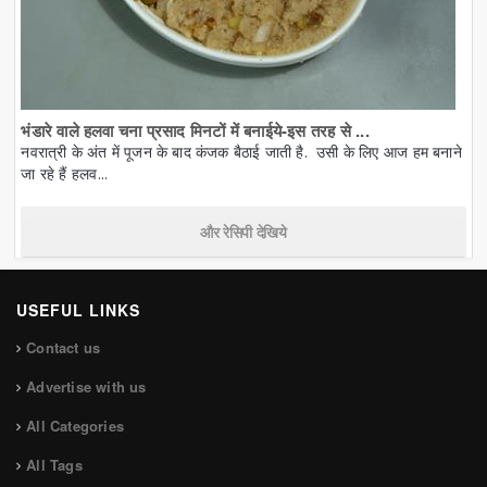
भंडारे वाले हलवा चना प्रसाद मिनटों में बनाईये-इस तरह से ...
नवरात्री के अंत में पूजन के बाद कंजक बैठाई जाती है. उसी के लिए आज हम बनाने
जा रहे हैं हलव...
और रेसिपी देखिये
USEFUL LINKS
Contact us
Advertise with us
All Categories
All Tags