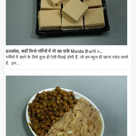
हलकोवा, बर्फी जिसे गर्मियों में भी खा सकें Maida Burfi r...
गर्मियों में खाने के लिये कुछ ही ऐसी मिठाई होती हैं, जो हम बहुत ही खाना पसंद करते
हैं. इन...