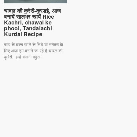
चावल की कुरेरी-कुरडई, आज
बनायें सालभर खायें Rice
Kachri, chawal ke
phool, Tandalachi
Kurdai Recipe
चाय के वक्त खाने के लिये या स्नैक्स के
लिए आज हम बनाने जा रहे हैं चावल की
कुरेरी. इन्हें बनाना बहुत...