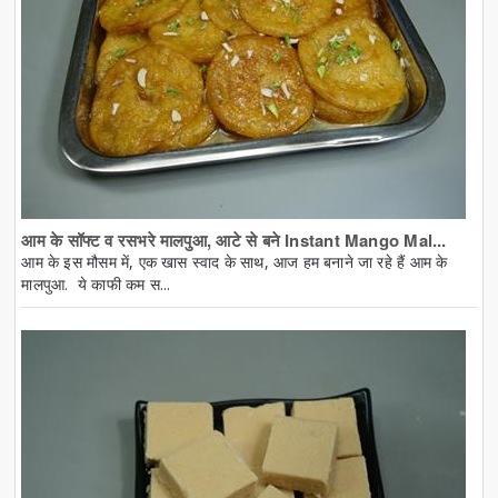
आम के सॉफ्ट व रसभरे मालपुआ, आटे से बने Instant Mango Mal...
आम के इस मौसम में, एक खास स्वाद के साथ, आज हम बनाने जा रहे हैं आम के
मालपुआ. ये काफी कम स...