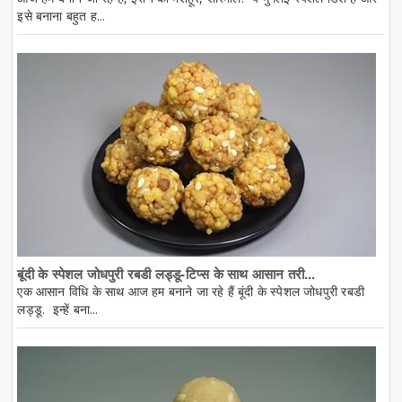
इसे बनाना बहुत ह...
बूंदी के स्पेशल जोधपुरी रबडी लड्डू-टिप्स के साथ आसान तरी...
एक आसान विधि के साथ आज हम बनाने जा रहे हैं बूंदी के स्पेशल जोधपुरी रबडी
लड्डू. इन्हें बना...