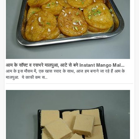
आम के सॉफ्ट व रसभरे मालपुआ, आटे से बने Instant Mango Mal...
आम के इस मौसम में, एक खास स्वाद के साथ, आज हम बनाने जा रहे हैं आम के
मालपुआ. ये काफी कम स...