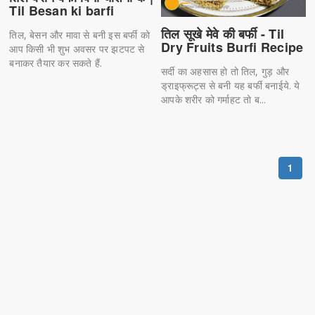
Til Besan ki barfi
तिल सूखे मेवे की बर्फी - Til
तिल, बेसन और मावा से बनी इस बर्फी को
Dry Fruits Burfi Recipe
आप किसी भी शुभ अवसर पर झटपट से
बनाकर तैयार कर सकते हैं.
सर्दी का अहसास हो तो तिल, गुड़ और
ड्राइफ्रूट्स से बनी यह बर्फी बनाईये. ये
आपके शरीर को गर्माहट तो ब...
1