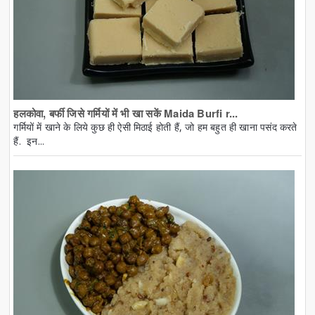
हलकोवा, बर्फी जिसे गर्मियों में भी खा सकें Maida Burfi r...
गर्मियों में खाने के लिये कुछ ही ऐसी मिठाई होती हैं, जो हम बहुत ही खाना पसंद करते
हैं. इन...