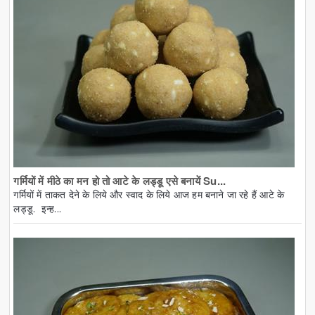
गर्मियों में मीठे का मन हो तो आटे के लड्डू एसे बनायें Su...
गर्मियों में ताकत देने के लिये और स्वाद के लिये आज हम बनाने जा रहे हैं आटे के
लड्डू. इन्ह...