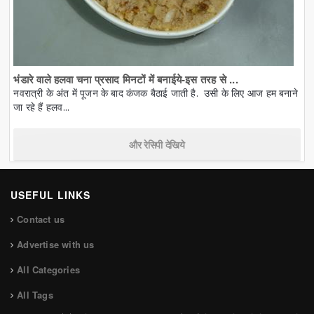
भंडारे वाले हलवा चना प्रसाद मिनटों में बनाईये-इस तरह से ...
नवरात्री के अंत में पूजन के बाद कंजक बैठाई जाती है. उसी के लिए आज हम बनाने
जा रहे हैं हलव...
और रेसिपी देखिये
USEFUL LINKS
Contact us
Advertise with us
All Categories
All Tags