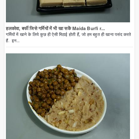
हलकोवा, बर्फी जिसे गर्मियों में भी खा सकें Maida Burfi r...
गर्मियों में खाने के लिये कुछ ही ऐसी मिठाई होती हैं, जो हम बहुत ही खाना पसंद करते
हैं. इन...