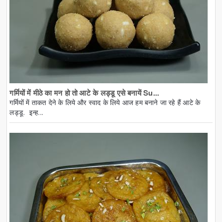
गर्मियों में मीठे का मन हो तो आटे के लड्डू एसे बनायें Su...
गर्मियों में ताकत देने के लिये और स्वाद के लिये आज हम बनाने जा रहे हैं आटे के
लड्डू. इन्ह...