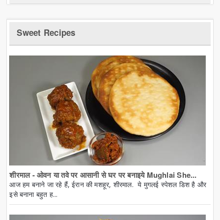
Sweet Recipes
शीरमाल - ओवन या तवे पर आसानी से घर पर बनाइये Mughlai She...
आज हम बनाने जा रहे हैं, ईरान की मशहूर, शीरमाल. ये मुगलई स्पेशल डिश है और
इसे बनाना बहुत ह...