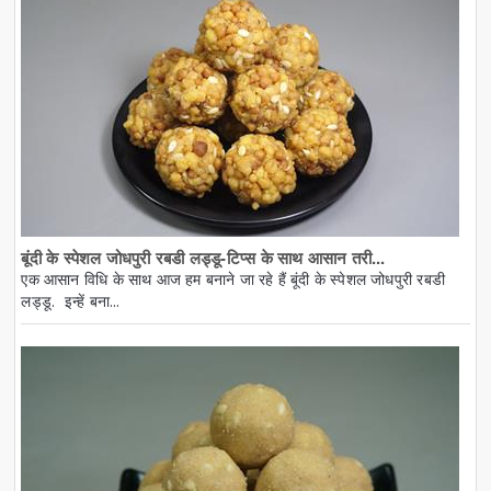
बूंदी के स्पेशल जोधपुरी रबडी लड्डू-टिप्स के साथ आसान तरी...
एक आसान विधि के साथ आज हम बनाने जा रहे हैं बूंदी के स्पेशल जोधपुरी रबडी
लड्डू. इन्हें बना...