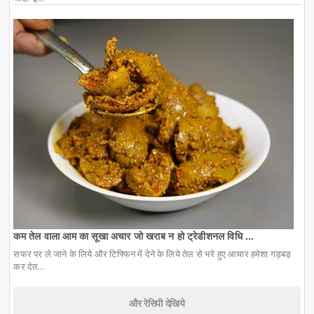
कम तेल वाला आम का सूखा अचार जो खराब न हो ट्रेडीशनल विधि ...
सफर पर ले जाने के लिये और टिफ्फिन में देने के लिये तेल से भरे हुए आचार हमेशा गड़बड़
कर देत...
और रेसिपी देखिये