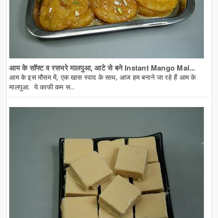
आम के सॉफ्ट व रसभरे मालपुआ, आटे से बने Instant Mango Mal...
आम के इस मौसम में, एक खास स्वाद के साथ, आज हम बनाने जा रहे हैं आम के
मालपुआ. ये काफी कम स...