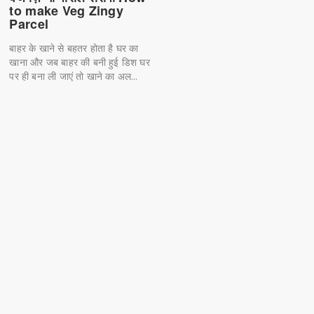
to make Veg Zingy
Parcel
बाहर के खाने से बहतर होता है घर का
खाना और जब बाहर की बनी हुई डिश घर
पर ही बना ली जाएं तो खाने का अल...