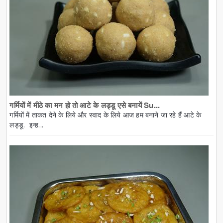
गर्मियों में मीठे का मन हो तो आटे के लड्डू एसे बनायें Su...
गर्मियों में ताकत देने के लिये और स्वाद के लिये आज हम बनाने जा रहे हैं आटे के
लड्डू. इन्ह...