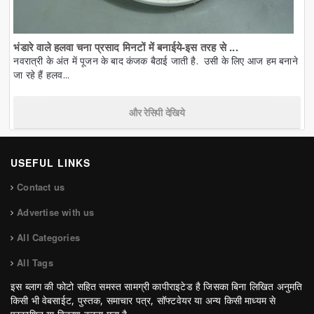
भंडारे वाले हलवा चना प्रसाद मिनटों में बनाईये-इस तरह से ...
नवरात्री के अंत में पूजन के बाद कंजक बैठाई जाती है. उसी के लिए आज हम बनाने
जा रहे हैं हलव...
और रेसिपी देखिये
USEFUL LINKS
Contact us
Advertise with us
All Categories
All Tags
इस ब्लाग की फोटो सहित समस्त सामग्री कापीराइटेड है जिसका बिना लिखित अनुमति
किसी भी वेबसाईट, पुस्तक, समाचार पत्र, सॉफ्टवेयर या अन्य किसी माध्यम से