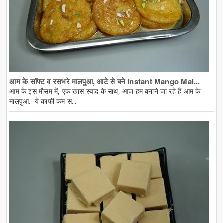
आम के सॉफ्ट व रसभरे मालपुआ, आटे से बने Instant Mango Mal...
आम के इस मौसम में, एक खास स्वाद के साथ, आज हम बनाने जा रहे हैं आम के
मालपुआ. ये काफी कम स...