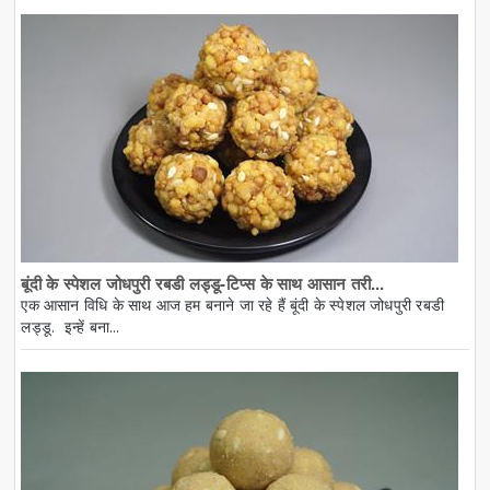
बूंदी के स्पेशल जोधपुरी रबडी लड्डू-टिप्स के साथ आसान तरी...
एक आसान विधि के साथ आज हम बनाने जा रहे हैं बूंदी के स्पेशल जोधपुरी रबडी
लड्डू. इन्हें बना...