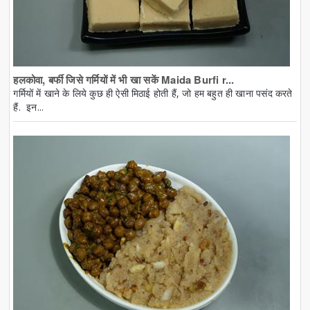
हलकोवा, बर्फी जिसे गर्मियों में भी खा सकें Maida Burfi r...
गर्मियों में खाने के लिये कुछ ही ऐसी मिठाई होती हैं, जो हम बहुत ही खाना पसंद करते
हैं. इन...