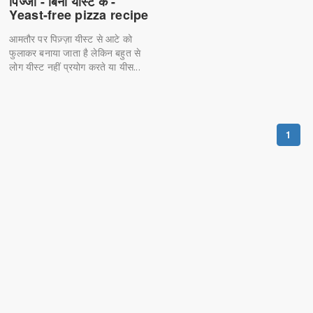
पिज्जा - बिना यीस्ट के -
Yeast-free pizza recipe
आमतौर पर पिज़्ज़ा यीस्ट से आटे को
फुलाकर बनाया जाता है लेकिन बहुत से
लोग यीस्ट नहीं प्रयोग करते या यीस...
1