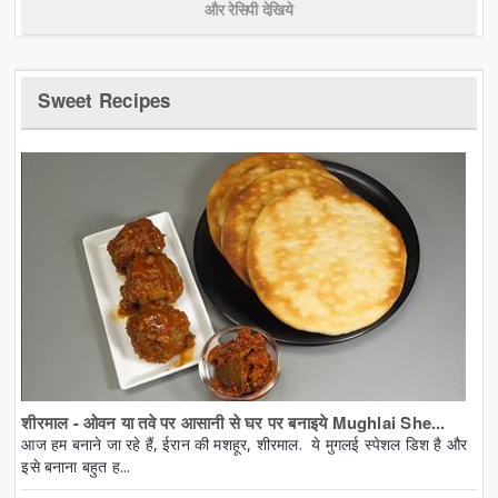
और रेसिपी देखिये
Sweet Recipes
शीरमाल - ओवन या तवे पर आसानी से घर पर बनाइये Mughlai She...
आज हम बनाने जा रहे हैं, ईरान की मशहूर, शीरमाल. ये मुगलई स्पेशल डिश है और
इसे बनाना बहुत ह...