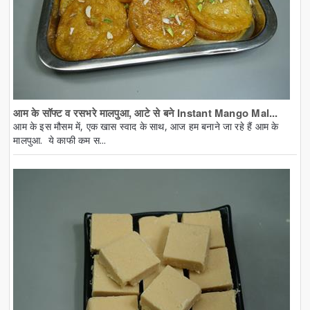
आम के सॉफ्ट व रसभरे मालपुआ, आटे से बने Instant Mango Mal...
आम के इस मौसम में, एक खास स्वाद के साथ, आज हम बनाने जा रहे हैं आम के
मालपुआ. ये काफी कम स...