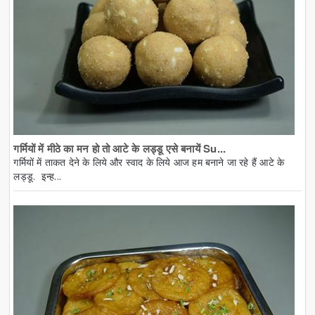
गर्मियों में मीठे का मन हो तो आटे के लड्डू एसे बनायें Su...
गर्मियों में ताकत देने के लिये और स्वाद के लिये आज हम बनाने जा रहे हैं आटे के
लड्डू. इन्ह...