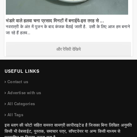
भंडारे वाले हलवा चना प्रसाद मिनटों में बनाईये-इस तरह से ...
नवरात्री के अंत में पूजन के बाद कंजक बैठाई जाती है. उसी के लिए आज हम बनाने
जा रहे हैं हलव...
और रेसिपी देखिये
USEFUL LINKS
Contact us
Advertise with us
All Categories
All Tags
इस ब्लाग की फोटो सहित समस्त सामग्री कापीराइटेड है जिसका बिना लिखित अनुमति
किसी भी वेबसाईट, पुस्तक, समाचार पत्र, सॉफ्टवेयर या अन्य किसी माध्यम से