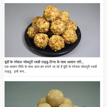
बूंदी के स्पेशल जोधपुरी रबडी लड्डू-टिप्स के साथ आसान तरी...
एक आसान विधि के साथ आज हम बनाने जा रहे हैं बूंदी के स्पेशल जोधपुरी रबडी
लड्डू. इन्हें बना...