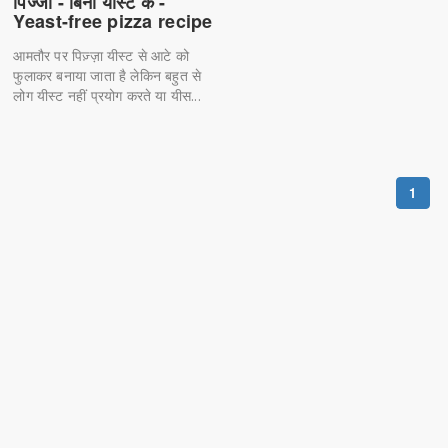
पिज्जा - बिना यीस्ट के -
Yeast-free pizza recipe
आमतौर पर पिज़्ज़ा यीस्ट से आटे को
फुलाकर बनाया जाता है लेकिन बहुत से
लोग यीस्ट नहीं प्रयोग करते या यीस...
1