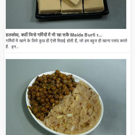
हलकोवा, बर्फी जिसे गर्मियों में भी खा सकें Maida Burfi r...
गर्मियों में खाने के लिये कुछ ही ऐसी मिठाई होती हैं, जो हम बहुत ही खाना पसंद करते
हैं. इन...