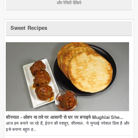
और रेसिपी देखिये
Sweet Recipes
शीरमाल - ओवन या तवे पर आसानी से घर पर बनाइये Mughlai She...
आज हम बनाने जा रहे हैं, ईरान की मशहूर, शीरमाल. ये मुगलई स्पेशल डिश है और
इसे बनाना बहुत ह...