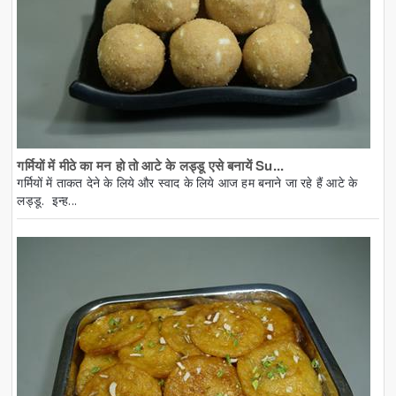
गर्मियों में मीठे का मन हो तो आटे के लड्डू एसे बनायें Su...
गर्मियों में ताकत देने के लिये और स्वाद के लिये आज हम बनाने जा रहे हैं आटे के
लड्डू. इन्ह...