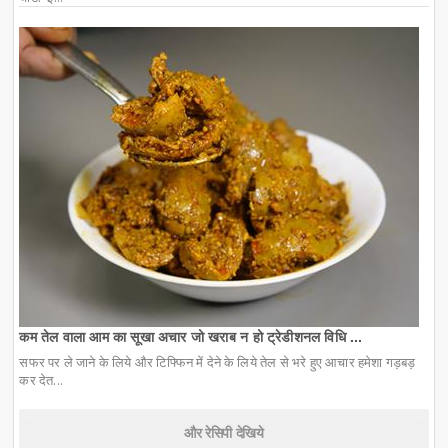
कम तेल वाला आम का सूखा अचार जो खराब न हो ट्रेडीशनल विधि ...
सफर पर ले जाने के लिये और टिफ्फिन में देने के लिये तेल से भरे हुए आचार हमेशा गड़बड़
कर देत...
और रेसिपी देखिये