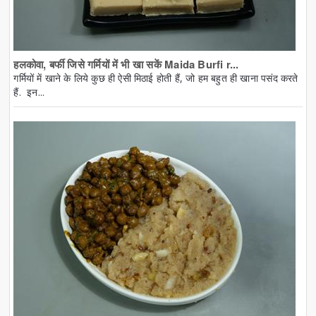
हलकोवा, बर्फी जिसे गर्मियों में भी खा सकें Maida Burfi r...
गर्मियों में खाने के लिये कुछ ही ऐसी मिठाई होती हैं, जो हम बहुत ही खाना पसंद करते
हैं. इन...