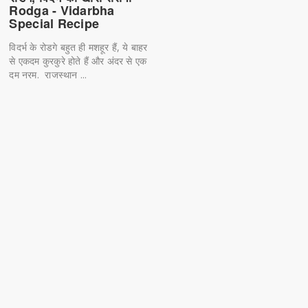
Rodga - Vidarbha
Special Recipe
विदर्भ के रोडगे बहुत ही मशहूर हैं, ये बाहर
से एकदम कुरकुरे होते हैं और अंदर से एक
दम नरम. राजस्थान ...