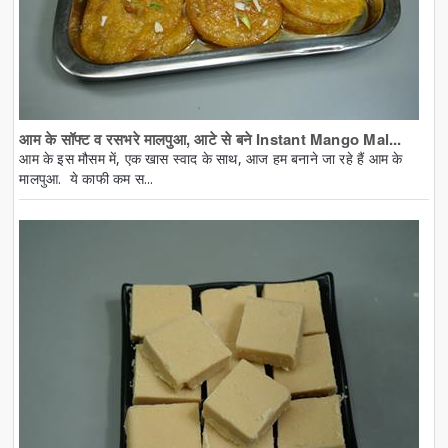
आम के सॉफ्ट व रसभरे मालपुआ, आटे से बने Instant Mango Mal...
आम के इस मौसम में, एक खास स्वाद के साथ, आज हम बनाने जा रहे हैं आम के
मालपुआ. ये काफी कम स...