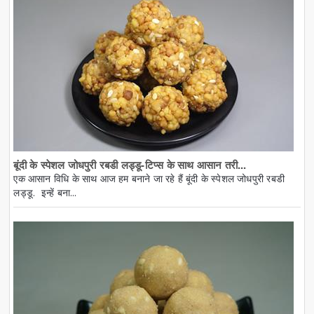
बूंदी के स्पेशल जोधपुरी रबडी लड्डू-टिप्स के साथ आसान तरी...
एक आसान विधि के साथ आज हम बनाने जा रहे हैं बूंदी के स्पेशल जोधपुरी रबडी
लड्डू. इन्हें बना...