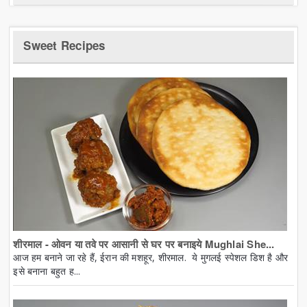
Sweet Recipes
शीरमाल - ओवन या तवे पर आसानी से घर पर बनाइये Mughlai She...
आज हम बनाने जा रहे हैं, ईरान की मशहूर, शीरमाल. ये मुगलई स्पेशल डिश है और
इसे बनाना बहुत ह...