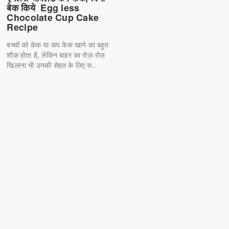
बेक किये Egg less
Chocolate Cup Cake
Recipe
बच्चों को केक या कप केक खाने का बहुत
शौक होता है, लेकिन बाहर का रोज़-रोज़
खिलाना भी उनकी सेहत के लिए स...