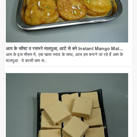
आम के सॉफ्ट व रसभरे मालपुआ, आटे से बने Instant Mango Mal...
आम के इस मौसम में, एक खास स्वाद के साथ, आज हम बनाने जा रहे हैं आम के
मालपुआ. ये काफी कम स...