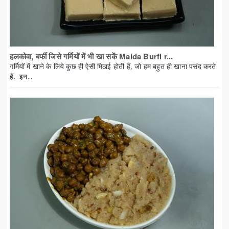
हलकोवा, बर्फी जिसे गर्मियों में भी खा सकें Maida Burfi r...
गर्मियों में खाने के लिये कुछ ही ऐसी मिठाई होती हैं, जो हम बहुत ही खाना पसंद करते
हैं. इन...