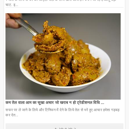
चाट. इ...
कम तेल वाला आम का सूखा अचार जो खराब न हो ट्रेडीशनल विधि ...
सफर पर ले जाने के लिये और टिफ्फिन में देने के लिये तेल से भरे हुए आचार हमेशा गड़बड़
कर देत...