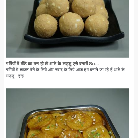
गर्मियों में मीठे का मन हो तो आटे के लड्डू एसे बनायें Su...
गर्मियों में ताकत देने के लिये और स्वाद के लिये आज हम बनाने जा रहे हैं आटे के
लड्डू. इन्ह...