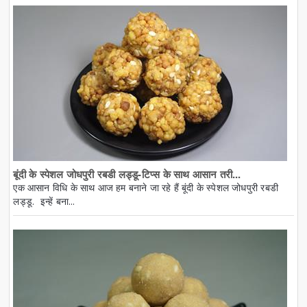
बूंदी के स्पेशल जोधपुरी रबडी लड्डू-टिप्स के साथ आसान तरी...
एक आसान विधि के साथ आज हम बनाने जा रहे हैं बूंदी के स्पेशल जोधपुरी रबडी
लड्डू. इन्हें बना...