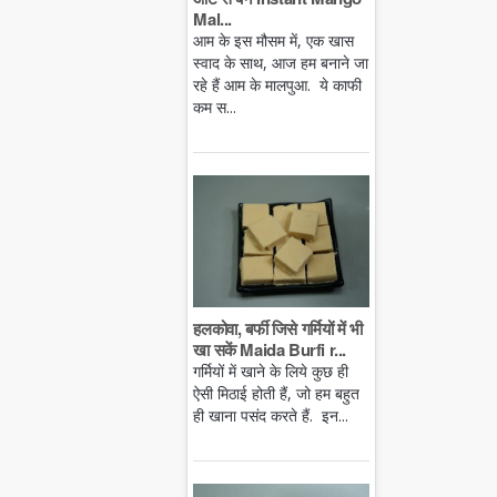
Mal...
आम के इस मौसम में, एक खास
स्वाद के साथ, आज हम बनाने जा
रहे हैं आम के मालपुआ. ये काफी
कम स...
हलकोवा, बर्फी जिसे गर्मियों में भी
खा सकें Maida Burfi r...
गर्मियों में खाने के लिये कुछ ही
ऐसी मिठाई होती हैं, जो हम बहुत
ही खाना पसंद करते हैं. इन...