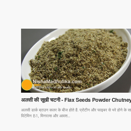
अलसी की सूखी चटनी - Flax Seeds Powder Chutne
अलसी डार्क ब्राउन कलर के बीज होते है. प्रोटीन और फाइबर से भरे होने के स
विटेमिन B1, मिनरल्स और आवश...