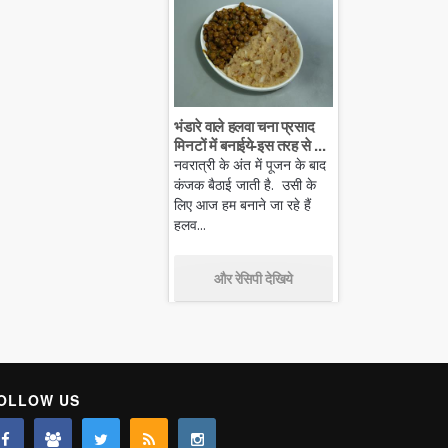
भंडारे वाले हलवा चना प्रसाद
मिनटों में बनाईये-इस तरह से ...
नवरात्री के अंत में पूजन के बाद
कंजक बैठाई जाती है. उसी के
लिए आज हम बनाने जा रहे हैं
हलव...
और रेसिपी देखिये
OLLOW US