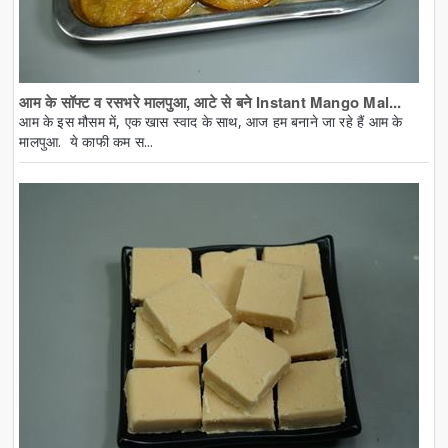
आम के सॉफ्ट व रसभरे मालपुआ, आटे से बने Instant Mango Mal...
आम के इस मौसम में, एक खास स्वाद के साथ, आज हम बनाने जा रहे हैं आम के
मालपुआ. ये काफी कम स...