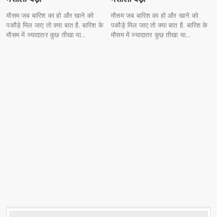
मौसम जब बारिश का हो और खाने को
मौसम जब बारिश का हो और खाने को
पकौड़े मिल जाए तो क्या बात है. बारिश के
पकौड़े मिल जाए तो क्या बात है. बारिश के
मौसम में ज्यादातर कुछ तीखा या...
मौसम में ज्यादातर कुछ तीखा या...