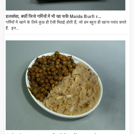
हलकोवा, बर्फी जिसे गर्मियों में भी खा सकें Maida Burfi r...
गर्मियों में खाने के लिये कुछ ही ऐसी मिठाई होती हैं, जो हम बहुत ही खाना पसंद करते
हैं. इन...