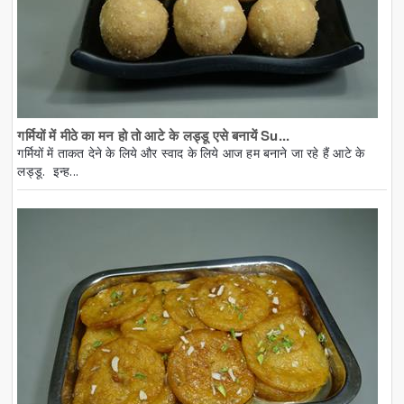
गर्मियों में मीठे का मन हो तो आटे के लड्डू एसे बनायें Su...
गर्मियों में ताकत देने के लिये और स्वाद के लिये आज हम बनाने जा रहे हैं आटे के
लड्डू. इन्ह...