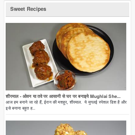
Sweet Recipes
शीरमाल - ओवन या तवे पर आसानी से घर पर बनाइये Mughlai She...
आज हम बनाने जा रहे हैं, ईरान की मशहूर, शीरमाल. ये मुगलई स्पेशल डिश है और
इसे बनाना बहुत ह...