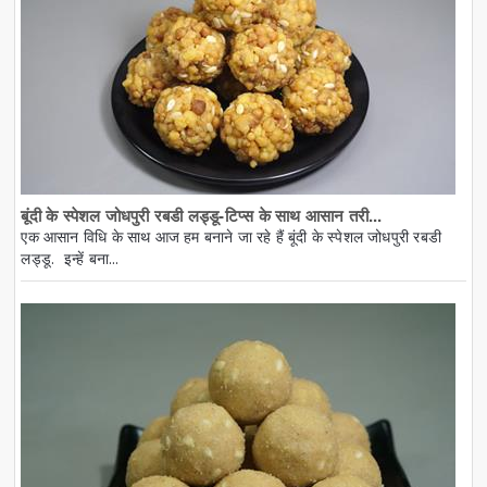
बूंदी के स्पेशल जोधपुरी रबडी लड्डू-टिप्स के साथ आसान तरी...
एक आसान विधि के साथ आज हम बनाने जा रहे हैं बूंदी के स्पेशल जोधपुरी रबडी
लड्डू. इन्हें बना...