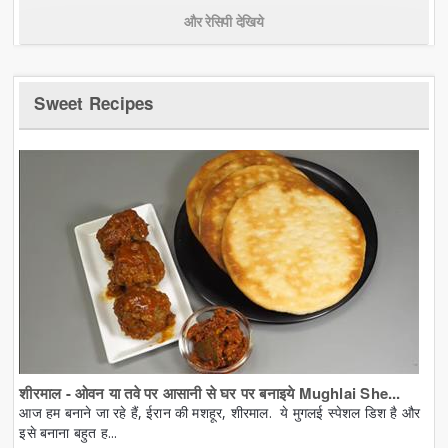
और रेसिपी देखिये
Sweet Recipes
शीरमाल - ओवन या तवे पर आसानी से घर पर बनाइये Mughlai She...
आज हम बनाने जा रहे हैं, ईरान की मशहूर, शीरमाल. ये मुगलई स्पेशल डिश है और
इसे बनाना बहुत ह...