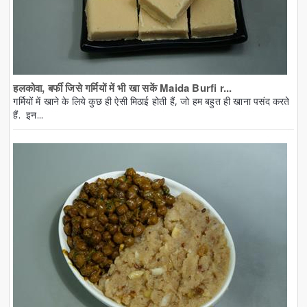
हलकोवा, बर्फी जिसे गर्मियों में भी खा सकें Maida Burfi r...
गर्मियों में खाने के लिये कुछ ही ऐसी मिठाई होती हैं, जो हम बहुत ही खाना पसंद करते
हैं. इन...