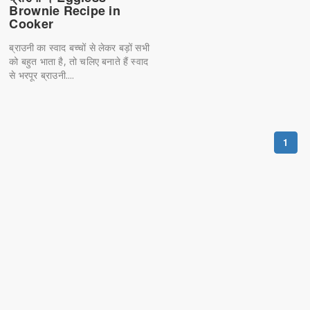
Brownie Recipe in
Cooker
ब्राउनी का स्वाद बच्चों से लेकर बड़ों सभी
को बहुत भाता है, तो चलिए बनाते हैं स्वाद
से भरपूर ब्राउनी....
1