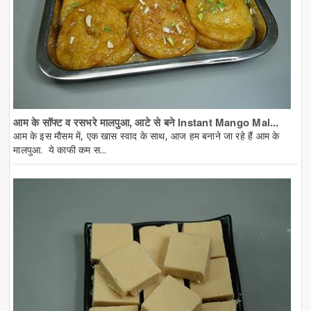
आम के सॉफ्ट व रसभरे मालपुआ, आटे से बने Instant Mango Mal...
आम के इस मौसम में, एक खास स्वाद के साथ, आज हम बनाने जा रहे हैं आम के
मालपुआ. ये काफी कम स...