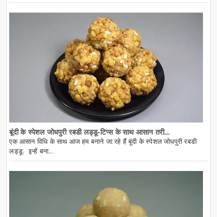
बूंदी के स्पेशल जोधपुरी रबडी लड्डू-टिप्स के साथ आसान तरी...
एक आसान विधि के साथ आज हम बनाने जा रहे हैं बूंदी के स्पेशल जोधपुरी रबडी
लड्डू. इन्हें बना...