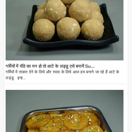
गर्मियों में मीठे का मन हो तो आटे के लड्डू एसे बनायें Su...
गर्मियों में ताकत देने के लिये और स्वाद के लिये आज हम बनाने जा रहे हैं आटे के
लड्डू. इन्ह...