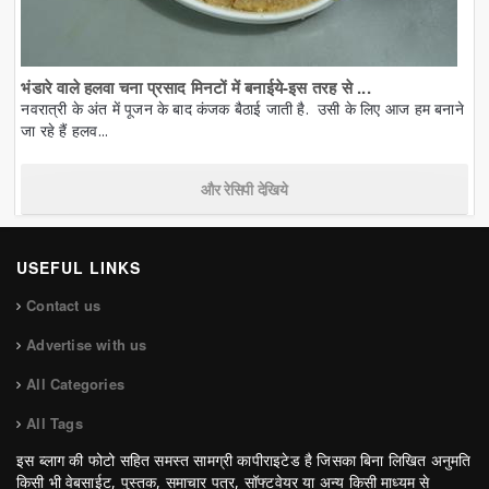
भंडारे वाले हलवा चना प्रसाद मिनटों में बनाईये-इस तरह से ...
नवरात्री के अंत में पूजन के बाद कंजक बैठाई जाती है. उसी के लिए आज हम बनाने
जा रहे हैं हलव...
और रेसिपी देखिये
USEFUL LINKS
Contact us
Advertise with us
All Categories
All Tags
इस ब्लाग की फोटो सहित समस्त सामग्री कापीराइटेड है जिसका बिना लिखित अनुमति
किसी भी वेबसाईट, पुस्तक, समाचार पत्र, सॉफ्टवेयर या अन्य किसी माध्यम से