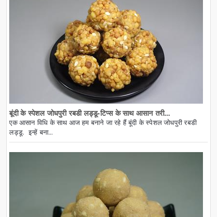
बूंदी के स्पेशल जोधपुरी रबडी लड्डू-टिप्स के साथ आसान तरी...
एक आसान विधि के साथ आज हम बनाने जा रहे हैं बूंदी के स्पेशल जोधपुरी रबडी
लड्डू. इन्हें बना...