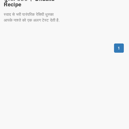
Recipe
स्वाद से भरी पारंपरिक रेसिपी धुस्का
आपके नाश्ते को एक अलग टेस्ट देती है.
1