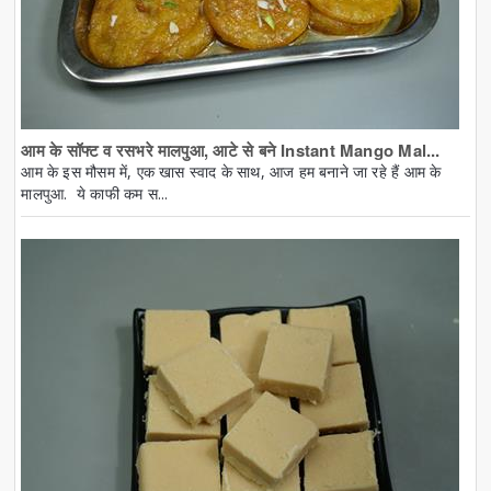
आम के सॉफ्ट व रसभरे मालपुआ, आटे से बने Instant Mango Mal...
आम के इस मौसम में, एक खास स्वाद के साथ, आज हम बनाने जा रहे हैं आम के
मालपुआ. ये काफी कम स...