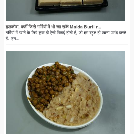
हलकोवा, बर्फी जिसे गर्मियों में भी खा सकें Maida Burfi r...
गर्मियों में खाने के लिये कुछ ही ऐसी मिठाई होती हैं, जो हम बहुत ही खाना पसंद करते
हैं. इन...