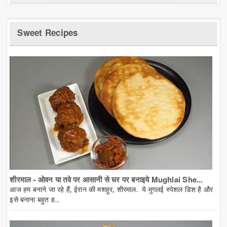
Sweet Recipes
शीरमाल - ओवन या तवे पर आसानी से घर पर बनाइये Mughlai She...
आज हम बनाने जा रहे हैं, ईरान की मशहूर, शीरमाल. ये मुगलई स्पेशल डिश है और
इसे बनाना बहुत ह...