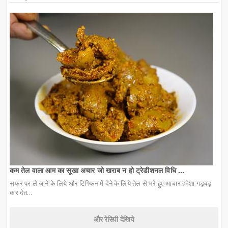
कम तेल वाला आम का सूखा अचार जो खराब न हो ट्रेडीशनल विधि ...
सफर पर ले जाने के लिये और टिफ्फिन में देने के लिये तेल से भरे हुए आचार हमेशा गड़बड़
कर देत...
और रेसिपी देखिये