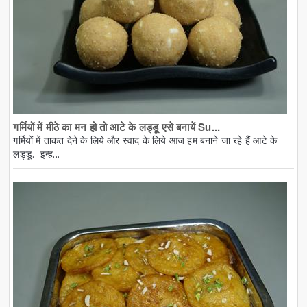
गर्मियों में मीठे का मन हो तो आटे के लड्डू एसे बनायें Su...
गर्मियों में ताकत देने के लिये और स्वाद के लिये आज हम बनाने जा रहे हैं आटे के
लड्डू. इन्ह...