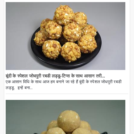
बूंदी के स्पेशल जोधपुरी रबडी लड्डू-टिप्स के साथ आसान तरी...
एक आसान विधि के साथ आज हम बनाने जा रहे हैं बूंदी के स्पेशल जोधपुरी रबडी
लड्डू. इन्हें बना...