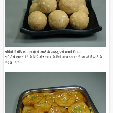
गर्मियों में मीठे का मन हो तो आटे के लड्डू एसे बनायें Su...
गर्मियों में ताकत देने के लिये और स्वाद के लिये आज हम बनाने जा रहे हैं आटे के
लड्डू. इन्ह...