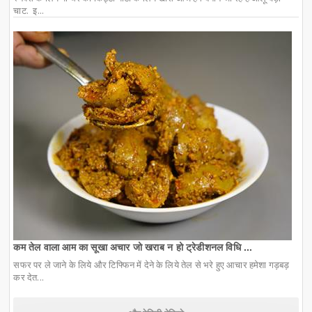
चाट. इ...
कम तेल वाला आम का सूखा अचार जो खराब न हो ट्रेडीशनल विधि ...
सफर पर ले जाने के लिये और टिफ्फिन में देने के लिये तेल से भरे हुए आचार हमेशा गड़बड़
कर देत...