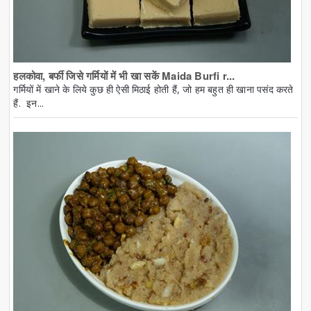
हलकोवा, बर्फी जिसे गर्मियों में भी खा सकें Maida Burfi r...
गर्मियों में खाने के लिये कुछ ही ऐसी मिठाई होती हैं, जो हम बहुत ही खाना पसंद करते
हैं. इन...