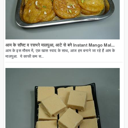
आम के सॉफ्ट व रसभरे मालपुआ, आटे से बने Instant Mango Mal...
आम के इस मौसम में, एक खास स्वाद के साथ, आज हम बनाने जा रहे हैं आम के
मालपुआ. ये काफी कम स...