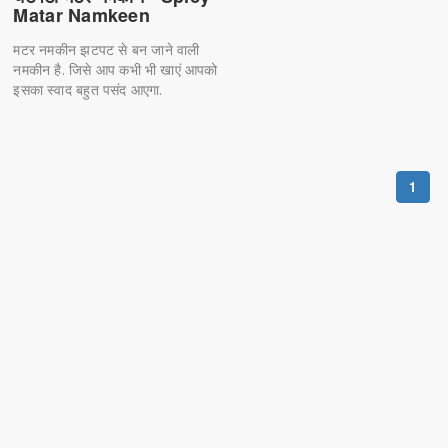
Matar Namkeen
मटर नमकीन झटपट से बन जाने वाली
नमकीन है. जिसे आप कभी भी खाएं आपको
इसका स्वाद बहुत पसंद आएगा.
1