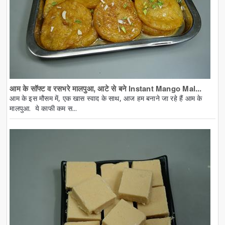
आम के सॉफ्ट व रसभरे मालपुआ, आटे से बने Instant Mango Mal...
आम के इस मौसम में, एक खास स्वाद के साथ, आज हम बनाने जा रहे हैं आम के
मालपुआ. ये काफी कम स...