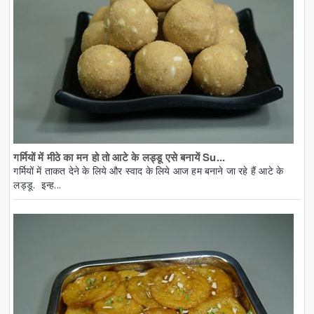
गर्मियों में मीठे का मन हो तो आटे के लड्डू एसे बनायें Su...
गर्मियों में ताकत देने के लिये और स्वाद के लिये आज हम बनाने जा रहे हैं आटे के
लड्डू. इन्ह...