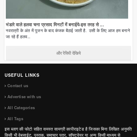
भंडारे वाले हलवा चना प्रसाद मिनटों में बनाईये-इस तरह से ...
नवरात्री के अंत में पूजन के बाद कंजक बैठाई जाती है. उसी के लिए आज हम बनाने
जा रहे हैं हलव...
और रेसिपी देखिये
USEFUL LINKS
Contact us
Advertise with us
All Categories
All Tags
इस ब्लाग की फोटो सहित समस्त सामग्री कापीराइटेड है जिसका बिना लिखित अनुमति
किसी भी वेबसाईट, पुस्तक, समाचार पत्र, सॉफ्टवेयर या अन्य किसी माध्यम से