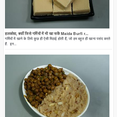
हलकोवा, बर्फी जिसे गर्मियों में भी खा सकें Maida Burfi r...
गर्मियों में खाने के लिये कुछ ही ऐसी मिठाई होती हैं, जो हम बहुत ही खाना पसंद करते
हैं. इन...