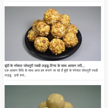
बूंदी के स्पेशल जोधपुरी रबडी लड्डू-टिप्स के साथ आसान तरी...
एक आसान विधि के साथ आज हम बनाने जा रहे हैं बूंदी के स्पेशल जोधपुरी रबडी
लड्डू. इन्हें बना...