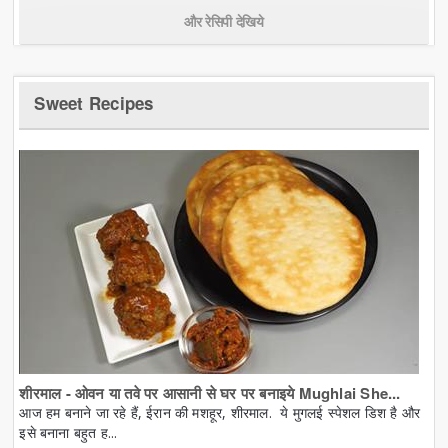
और रेसिपी देखिये
Sweet Recipes
शीरमाल - ओवन या तवे पर आसानी से घर पर बनाइये Mughlai She...
आज हम बनाने जा रहे हैं, ईरान की मशहूर, शीरमाल. ये मुगलई स्पेशल डिश है और
इसे बनाना बहुत ह...