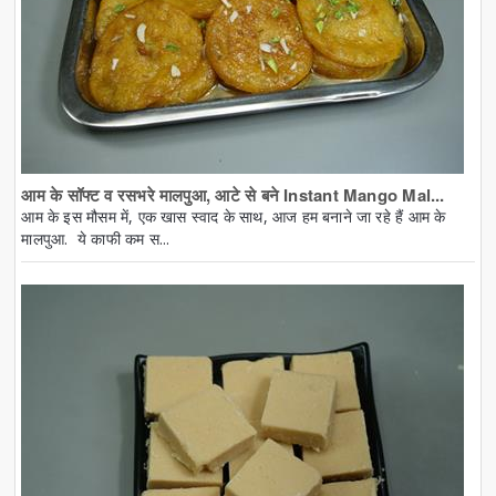
आम के सॉफ्ट व रसभरे मालपुआ, आटे से बने Instant Mango Mal...
आम के इस मौसम में, एक खास स्वाद के साथ, आज हम बनाने जा रहे हैं आम के
मालपुआ. ये काफी कम स...