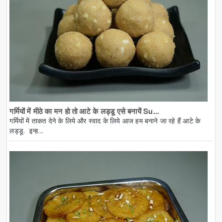
गर्मियों में मीठे का मन हो तो आटे के लड्डू एसे बनायें Su...
गर्मियों में ताकत देने के लिये और स्वाद के लिये आज हम बनाने जा रहे हैं आटे के
लड्डू. इन्ह...