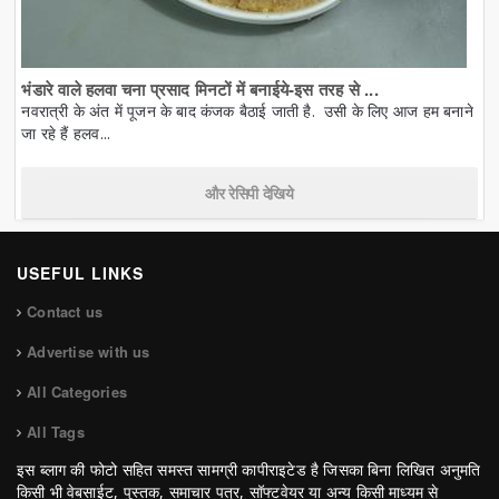
भंडारे वाले हलवा चना प्रसाद मिनटों में बनाईये-इस तरह से ...
नवरात्री के अंत में पूजन के बाद कंजक बैठाई जाती है. उसी के लिए आज हम बनाने
जा रहे हैं हलव...
और रेसिपी देखिये
USEFUL LINKS
Contact us
Advertise with us
All Categories
All Tags
इस ब्लाग की फोटो सहित समस्त सामग्री कापीराइटेड है जिसका बिना लिखित अनुमति
किसी भी वेबसाईट, पुस्तक, समाचार पत्र, सॉफ्टवेयर या अन्य किसी माध्यम से