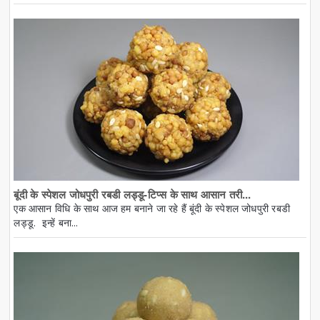
बूंदी के स्पेशल जोधपुरी रबडी लड्डू-टिप्स के साथ आसान तरी...
एक आसान विधि के साथ आज हम बनाने जा रहे हैं बूंदी के स्पेशल जोधपुरी रबडी
लड्डू. इन्हें बना...