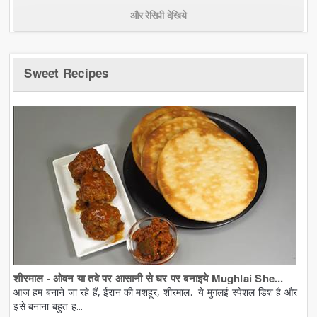
और रेसिपी देखिये
Sweet Recipes
शीरमाल - ओवन या तवे पर आसानी से घर पर बनाइये Mughlai She...
आज हम बनाने जा रहे हैं, ईरान की मशहूर, शीरमाल. ये मुगलई स्पेशल डिश है और
इसे बनाना बहुत ह...