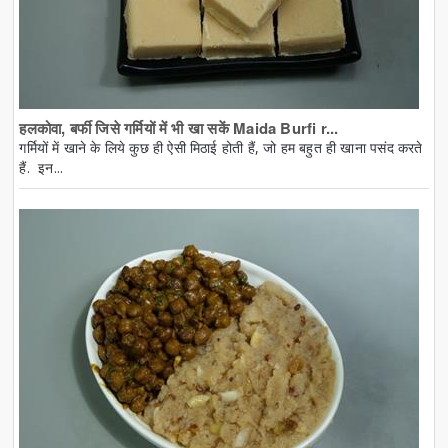
हलकोवा, बर्फी जिसे गर्मियों में भी खा सकें Maida Burfi r...
गर्मियों में खाने के लिये कुछ ही ऐसी मिठाई होती हैं, जो हम बहुत ही खाना पसंद करते
हैं. इन...