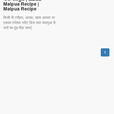
Malpua Recipe |
Malpua Recipe
किसी भी त्यौहार, उत्सव, खास अवसर पर
एकदम स्पेशल स्वीट डिश मावा मालपुआ से
सभी का मुंह मीठा कराएं.
1