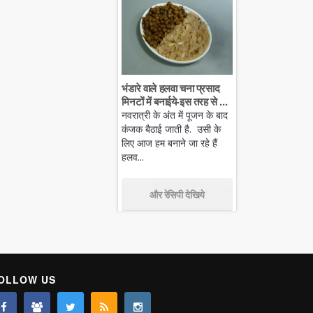
भंडारे वाले हलवा चना प्रसाद
मिनटों में बनाईये-इस तरह से ...
नवरात्री के अंत में पूजन के बाद
कंजक बैठाई जाती है. उसी के
लिए आज हम बनाने जा रहे हैं
हलव...
और रेसिपी देखिये
OLLOW US