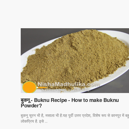
बुकनू - Buknu Recipe - How to make Buknu
Powder?
बुकनू चूरन भी है, मसाला भी है.यह पूर्वी उत्तर प्रदेश, विशेष रूप से कानपुर में बह
लोकप्रिय है. इसे ...