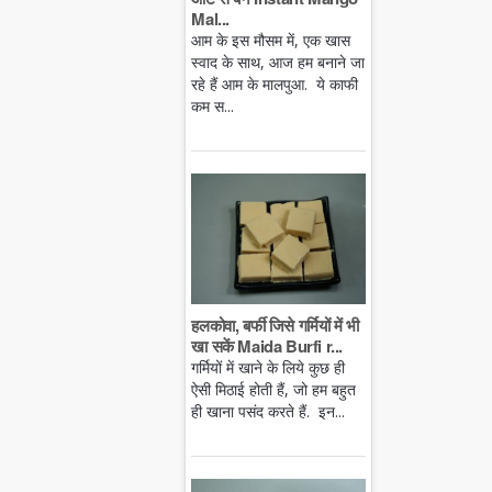
Mal...
आम के इस मौसम में, एक खास
स्वाद के साथ, आज हम बनाने जा
रहे हैं आम के मालपुआ. ये काफी
कम स...
हलकोवा, बर्फी जिसे गर्मियों में भी
खा सकें Maida Burfi r...
गर्मियों में खाने के लिये कुछ ही
ऐसी मिठाई होती हैं, जो हम बहुत
ही खाना पसंद करते हैं. इन...