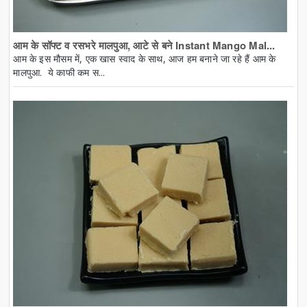
आम के सॉफ्ट व रसभरे मालपुआ, आटे से बने Instant Mango Mal...
आम के इस मौसम में, एक खास स्वाद के साथ, आज हम बनाने जा रहे हैं आम के
मालपुआ. ये काफी कम स...