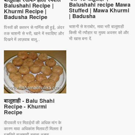
Balushahi recipe Mawa
Balushahi Recipe |
Stuffed | Mawa Khurmi
Khurmi Recipe |
| Badusha
Badusha Recipe
चाशनी से शराबोर, मावा भरी बालूशाही
पिस्तों की कतरन से गार्निश की हुई, अंदर
किसी भी त्यौहार या मुख्य अवसर को और
तक चाशनी से भरी, खाने में स्वादिष्ट और
भी खास बना दें.
दिखने में लाज़वाब बालू...
बालूशाही - Balu Shahi
Recipe - Khurmi
Recipe
दीपावली पर मिठाईयों की अधिक मांग के
कारण मावा अधिकांश मिलावटी मिलता है
इसलिये बालूशाही बनाना अच्छा...