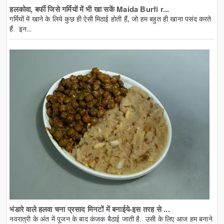
हलकोवा, बर्फी जिसे गर्मियों में भी खा सकें Maida Burfi r...
गर्मियों में खाने के लिये कुछ ही ऐसी मिठाई होती हैं, जो हम बहुत ही खाना पसंद करते
हैं. इन...
भंडारे वाले हलवा चना प्रसाद मिनटों में बनाईये-इस तरह से ...
नवरात्री के अंत में पूजन के बाद कंजक बैठाई जाती है. उसी के लिए आज हम बनाने