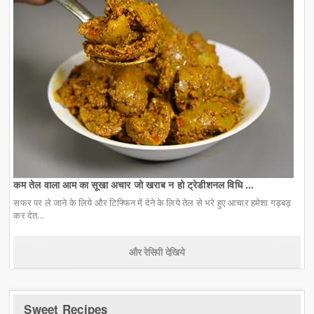
कम तेल वाला आम का सूखा अचार जो खराब न हो ट्रेडीशनल विधि ...
सफर पर ले जाने के लिये और टिफ्फिन में देने के लिये तेल से भरे हुए आचार हमेशा गड़बड़
कर देत...
और रेसिपी देखिये
Sweet Recipes