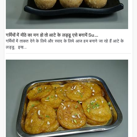
गर्मियों में मीठे का मन हो तो आटे के लड्डू एसे बनायें Su...
गर्मियों में ताकत देने के लिये और स्वाद के लिये आज हम बनाने जा रहे हैं आटे के
लड्डू. इन्ह...