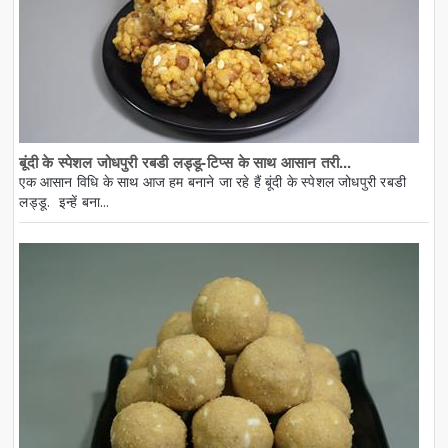
बूंदी के स्पेशल जोधपुरी रबडी लड्डू-टिप्स के साथ आसान तरी...
एक आसान विधि के साथ आज हम बनाने जा रहे हैं बूंदी के स्पेशल जोधपुरी रबडी
लड्डू. इन्हें बना...