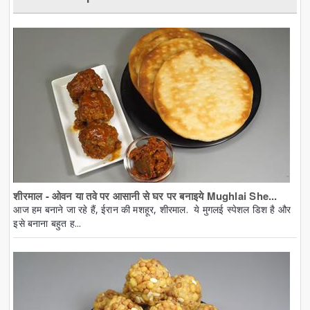
शीरमाल - ओवन या तवे पर आसानी से घर पर बनाइये Mughlai She...
आज हम बनाने जा रहे हैं, ईरान की मशहूर, शीरमाल. ये मुगलई स्पेशल डिश है और
इसे बनाना बहुत ह...