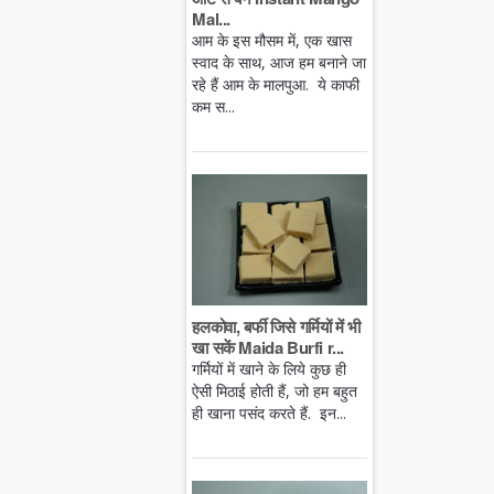
Mal...
आम के इस मौसम में, एक खास
स्वाद के साथ, आज हम बनाने जा
रहे हैं आम के मालपुआ. ये काफी
कम स...
हलकोवा, बर्फी जिसे गर्मियों में भी
खा सकें Maida Burfi r...
गर्मियों में खाने के लिये कुछ ही
ऐसी मिठाई होती हैं, जो हम बहुत
ही खाना पसंद करते हैं. इन...