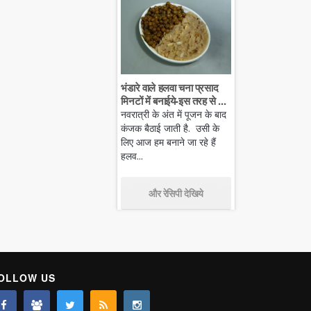
भंडारे वाले हलवा चना प्रसाद
मिनटों में बनाईये-इस तरह से ...
नवरात्री के अंत में पूजन के बाद
कंजक बैठाई जाती है. उसी के
लिए आज हम बनाने जा रहे हैं
हलव...
और रेसिपी देखिये
OLLOW US