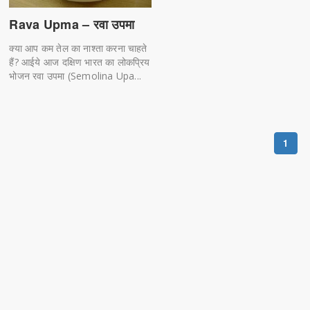
Rava Upma – रवा उपमा
क्या आप कम तेल का नाश्ता करना चाहते
हैं? आईये आज दक्षिण भारत का लोकप्रिय
भोजन रवा उपमा (Semolina Upa...
1