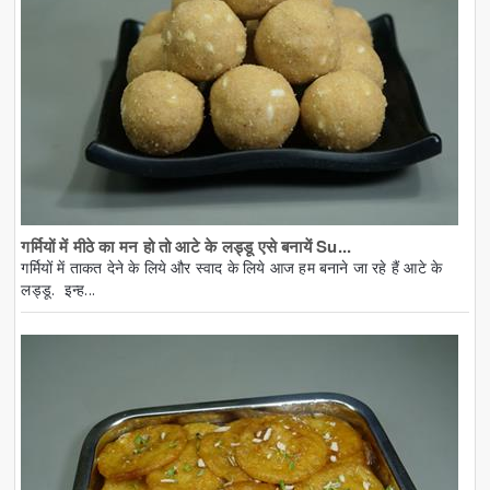
गर्मियों में मीठे का मन हो तो आटे के लड्डू एसे बनायें Su...
गर्मियों में ताकत देने के लिये और स्वाद के लिये आज हम बनाने जा रहे हैं आटे के
लड्डू. इन्ह...