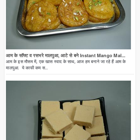
आम के सॉफ्ट व रसभरे मालपुआ, आटे से बने Instant Mango Mal...
आम के इस मौसम में, एक खास स्वाद के साथ, आज हम बनाने जा रहे हैं आम के
मालपुआ. ये काफी कम स...