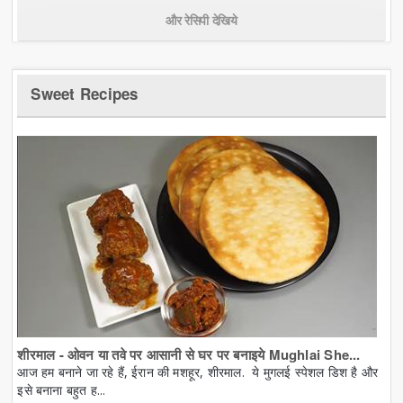
और रेसिपी देखिये
Sweet Recipes
शीरमाल - ओवन या तवे पर आसानी से घर पर बनाइये Mughlai She...
आज हम बनाने जा रहे हैं, ईरान की मशहूर, शीरमाल. ये मुगलई स्पेशल डिश है और
इसे बनाना बहुत ह...