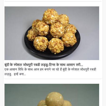
बूंदी के स्पेशल जोधपुरी रबडी लड्डू-टिप्स के साथ आसान तरी...
एक आसान विधि के साथ आज हम बनाने जा रहे हैं बूंदी के स्पेशल जोधपुरी रबडी
लड्डू. इन्हें बना...