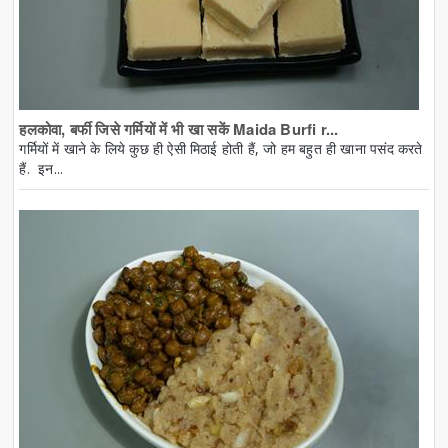
हलकोवा, बर्फी जिसे गर्मियों में भी खा सकें Maida Burfi r...
गर्मियों में खाने के लिये कुछ ही ऐसी मिठाई होती हैं, जो हम बहुत ही खाना पसंद करते
हैं. इन...