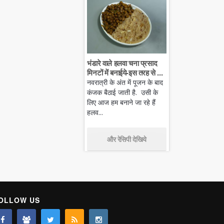
भंडारे वाले हलवा चना प्रसाद
मिनटों में बनाईये-इस तरह से ...
नवरात्री के अंत में पूजन के बाद
कंजक बैठाई जाती है. उसी के
लिए आज हम बनाने जा रहे हैं
हलव...
और रेसिपी देखिये
OLLOW US