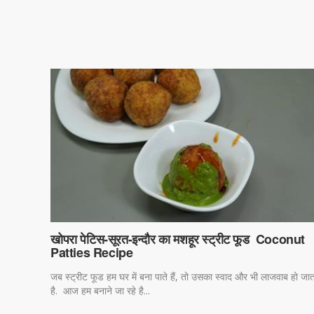
खोपरा पेटिस-सूरत-इन्दौर का मशहूर स्ट्रीट फूड Coconut
Patties Recipe
जब स्ट्रीट फूड हम घर में बना पाते हैं, तो उसका स्वाद और भी लाजवाब हो जात
है. आज हम बनाने जा रहे है...