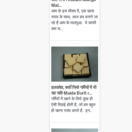
Mal...
आम के इस मौसम में, एक खास
स्वाद के साथ, आज हम बनाने जा
रहे हैं आम के मालपुआ. ये काफी
कम स...
हलकोवा, बर्फी जिसे गर्मियों में भी
खा सकें Maida Burfi r...
गर्मियों में खाने के लिये कुछ ही
ऐसी मिठाई होती हैं, जो हम बहुत
ही खाना पसंद करते हैं. इन...