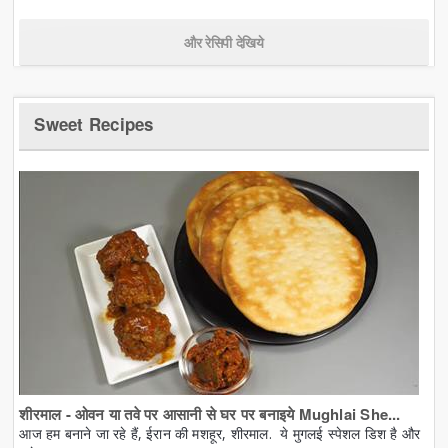
और रेसिपी देखिये
Sweet Recipes
शीरमाल - ओवन या तवे पर आसानी से घर पर बनाइये Mughlai She...
आज हम बनाने जा रहे हैं, ईरान की मशहूर, शीरमाल. ये मुगलई स्पेशल डिश है और