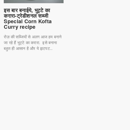
इस बार बनाईये, भुट्टे का
करारा-ट्रेडीशनल सब्जी
Special Corn Kofta
Curry recipe
रोज़ की सब्जियों से अलग आज हम बनाने
जा रहे हैं भुट्टे का करारा. इसे बनाना
बहुत ही आसान है और ये झटपट...