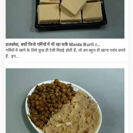
हलकोवा, बर्फी जिसे गर्मियों में भी खा सकें Maida Burfi r...
गर्मियों में खाने के लिये कुछ ही ऐसी मिठाई होती हैं, जो हम बहुत ही खाना पसंद करते
हैं. इन...