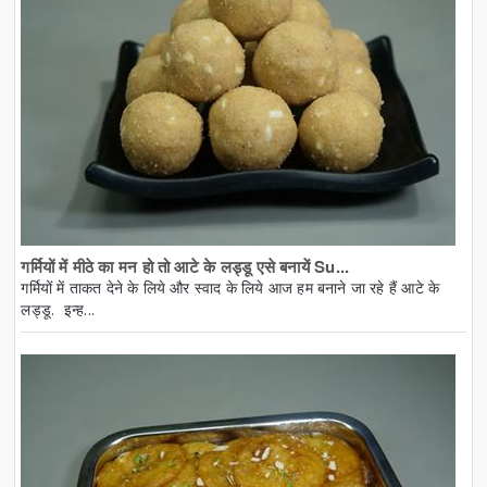
गर्मियों में मीठे का मन हो तो आटे के लड्डू एसे बनायें Su...
गर्मियों में ताकत देने के लिये और स्वाद के लिये आज हम बनाने जा रहे हैं आटे के
लड्डू. इन्ह...