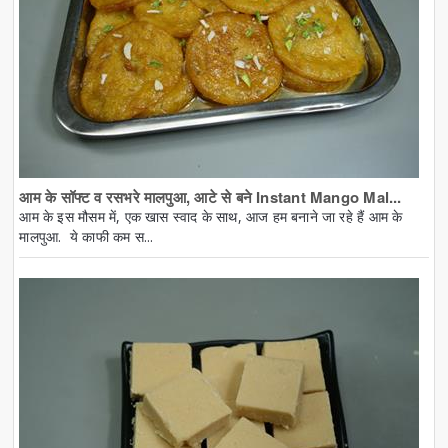
आम के सॉफ्ट व रसभरे मालपुआ, आटे से बने Instant Mango Mal...
आम के इस मौसम में, एक खास स्वाद के साथ, आज हम बनाने जा रहे हैं आम के
मालपुआ. ये काफी कम स...