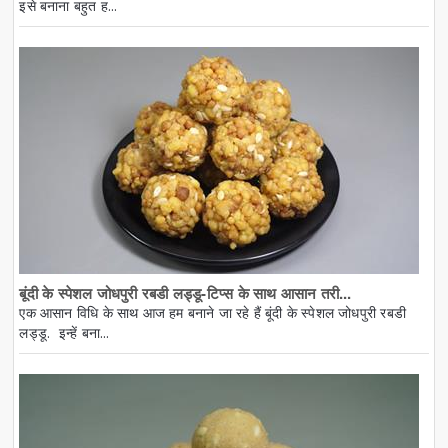
इसे बनाना बहुत ह...
बूंदी के स्पेशल जोधपुरी रबडी लड्डू-टिप्स के साथ आसान तरी...
एक आसान विधि के साथ आज हम बनाने जा रहे हैं बूंदी के स्पेशल जोधपुरी रबडी
लड्डू. इन्हें बना...