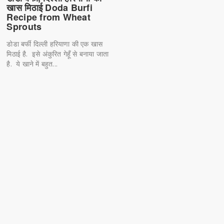
खास मिठाई Doda Burfi
Recipe from Wheat
Sprouts
डोडा बर्फी दिल्ली हरियाणा की एक खास
मिठाई है. इसे अंकुरित गेहूँ से बनाया जाता
है. ये खाने में बहुत...