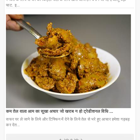
चाट. इ...
कम तेल वाला आम का सूखा अचार जो खराब न हो ट्रेडीशनल विधि ...
सफर पर ले जाने के लिये और टिफ्फिन में देने के लिये तेल से भरे हुए आचार हमेशा गड़बड़
कर देत...