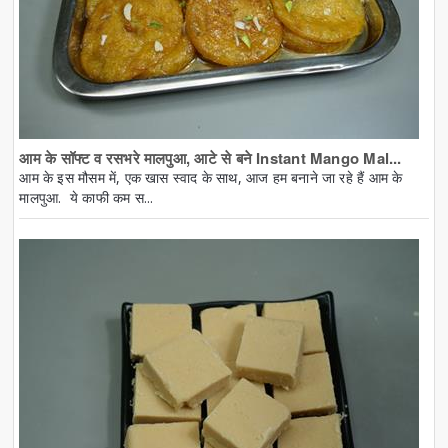
आम के सॉफ्ट व रसभरे मालपुआ, आटे से बने Instant Mango Mal...
आम के इस मौसम में, एक खास स्वाद के साथ, आज हम बनाने जा रहे हैं आम के
मालपुआ. ये काफी कम स...