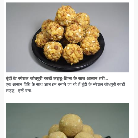
बूंदी के स्पेशल जोधपुरी रबडी लड्डू-टिप्स के साथ आसान तरी...
एक आसान विधि के साथ आज हम बनाने जा रहे हैं बूंदी के स्पेशल जोधपुरी रबडी
लड्डू. इन्हें बना...