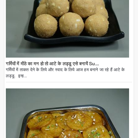
गर्मियों में मीठे का मन हो तो आटे के लड्डू एसे बनायें Su...
गर्मियों में ताकत देने के लिये और स्वाद के लिये आज हम बनाने जा रहे हैं आटे के
लड्डू. इन्ह...