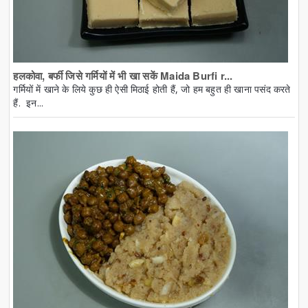
हलकोवा, बर्फी जिसे गर्मियों में भी खा सकें Maida Burfi r...
गर्मियों में खाने के लिये कुछ ही ऐसी मिठाई होती हैं, जो हम बहुत ही खाना पसंद करते
हैं. इन...