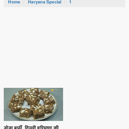
Home
Haryana Special
1
डोडा बर्फी, दिल्ली हरियाणा की