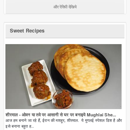
और रेसिपी देखिये
Sweet Recipes
शीरमाल - ओवन या तवे पर आसानी से घर पर बनाइये Mughlai She...
आज हम बनाने जा रहे हैं, ईरान की मशहूर, शीरमाल. ये मुगलई स्पेशल डिश है और
इसे बनाना बहुत ह...