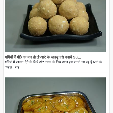
गर्मियों में मीठे का मन हो तो आटे के लड्डू एसे बनायें Su...
गर्मियों में ताकत देने के लिये और स्वाद के लिये आज हम बनाने जा रहे हैं आटे के
लड्डू. इन्ह...