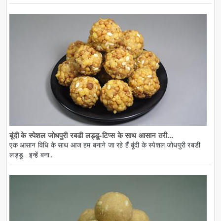
बूंदी के स्पेशल जोधपुरी रबडी लड्डू-टिप्स के साथ आसान तरी...
एक आसान विधि के साथ आज हम बनाने जा रहे हैं बूंदी के स्पेशल जोधपुरी रबडी
लड्डू. इन्हें बना...