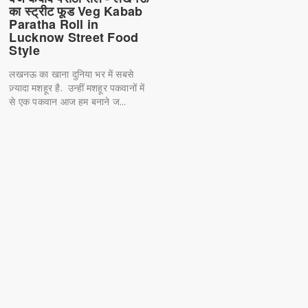
का स्ट्रीट फूड Veg Kabab
Paratha Roll in
Lucknow Street Food
Style
लखनऊ का खाना दुनिया भर में सबसे
ज़्यादा मशहूर है. उन्हीं मशहूर पकवानों में
से एक पकवान आज हम बनाने ज...