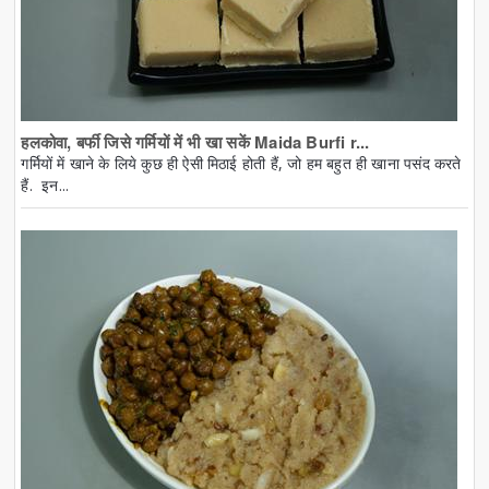
हलकोवा, बर्फी जिसे गर्मियों में भी खा सकें Maida Burfi r...
गर्मियों में खाने के लिये कुछ ही ऐसी मिठाई होती हैं, जो हम बहुत ही खाना पसंद करते
हैं. इन...