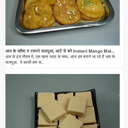
आम के सॉफ्ट व रसभरे मालपुआ, आटे से बने Instant Mango Mal...
आम के इस मौसम में, एक खास स्वाद के साथ, आज हम बनाने जा रहे हैं आम के
मालपुआ. ये काफी कम स...