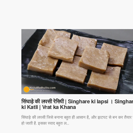
सिंघाड़े की लपसी रेसिपी | Singhare ki lapsi । Singha
ki Katli | Vrat ka Khana
सिंघाड़े की लपसी जिसे बनाना बहुत ही आसान है, और झटपट से बन कर तैयार 
हो जाती है. इसका स्वाद बहुत ल...