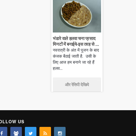
भंडारे वाले हलवा चना प्रसाद
मिनटों में बनाईये-इस तरह से ...
नवरात्री के अंत में पूजन के बाद
कंजक बैठाई जाती है. उसी के
लिए आज हम बनाने जा रहे हैं
हलव...
और रेसिपी देखिये
OLLOW US