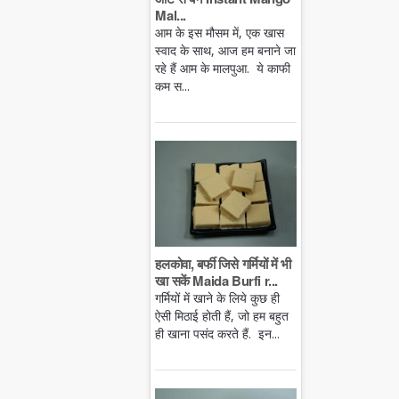
Mal...
आम के इस मौसम में, एक खास
स्वाद के साथ, आज हम बनाने जा
रहे हैं आम के मालपुआ. ये काफी
कम स...
हलकोवा, बर्फी जिसे गर्मियों में भी
खा सकें Maida Burfi r...
गर्मियों में खाने के लिये कुछ ही
ऐसी मिठाई होती हैं, जो हम बहुत
ही खाना पसंद करते हैं. इन...