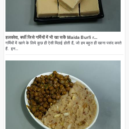
हलकोवा, बर्फी जिसे गर्मियों में भी खा सकें Maida Burfi r...
गर्मियों में खाने के लिये कुछ ही ऐसी मिठाई होती हैं, जो हम बहुत ही खाना पसंद करते
हैं. इन...