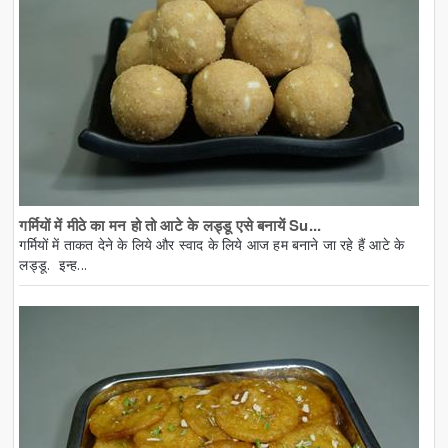
गर्मियों में मीठे का मन हो तो आटे के लड्डू एसे बनायें Su...
गर्मियों में ताकत देने के लिये और स्वाद के लिये आज हम बनाने जा रहे हैं आटे के
लड्डू. इन्ह...