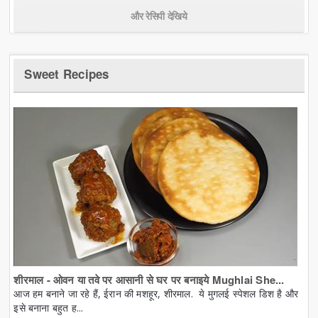
और रेसिपी देखिये
Sweet Recipes
शीरमाल - ओवन या तवे पर आसानी से घर पर बनाइये Mughlai She...
आज हम बनाने जा रहे हैं, ईरान की मशहूर, शीरमाल. ये मुगलई स्पेशल डिश है और
इसे बनाना बहुत ह...