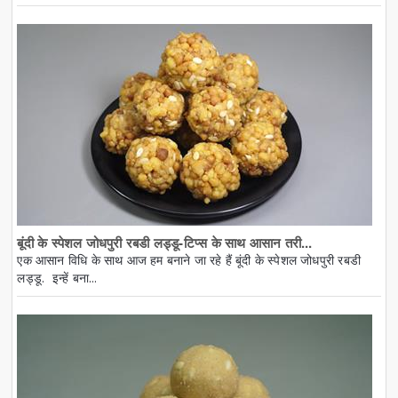
बूंदी के स्पेशल जोधपुरी रबडी लड्डू-टिप्स के साथ आसान तरी...
एक आसान विधि के साथ आज हम बनाने जा रहे हैं बूंदी के स्पेशल जोधपुरी रबडी
लड्डू. इन्हें बना...