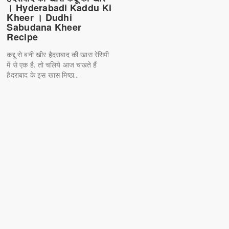
। Hyderabadi Kaddu Ki
Kheer । Dudhi
Sabudana Kheer
Recipe
कद्दू से बनी खीर हैदराबाद की खास रेसिपी
में से एक है. तो चलिये आज चखते हैं
हैदराबाद के इस खास मिष्ठा...