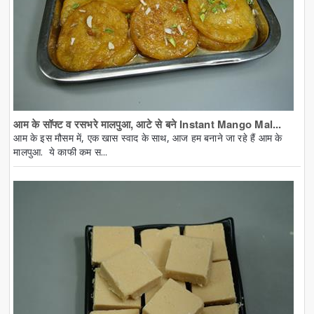
आम के सॉफ्ट व रसभरे मालपुआ, आटे से बने Instant Mango Mal...
आम के इस मौसम में, एक खास स्वाद के साथ, आज हम बनाने जा रहे हैं आम के
मालपुआ. ये काफी कम स...