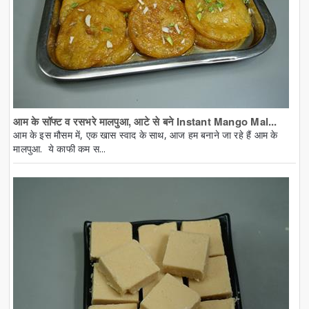
आम के सॉफ्ट व रसभरे मालपुआ, आटे से बने Instant Mango Mal...
आम के इस मौसम में, एक खास स्वाद के साथ, आज हम बनाने जा रहे हैं आम के
मालपुआ. ये काफी कम स...