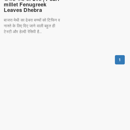
millet Fenugreek
Leaves Dhebra
बाजरा मेथी का ढेबरा बच्चों को टिफिन व
नाश्ते के लिए दिए जाने वाली बहुत ही
टेस्टी और हेल्दी रेसिपी है...
1