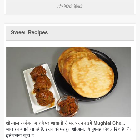
और रेसिपी देखिये
Sweet Recipes
शीरमाल - ओवन या तवे पर आसानी से घर पर बनाइये Mughlai She...
आज हम बनाने जा रहे हैं, ईरान की मशहूर, शीरमाल. ये मुगलई स्पेशल डिश है और
इसे बनाना बहुत ह...