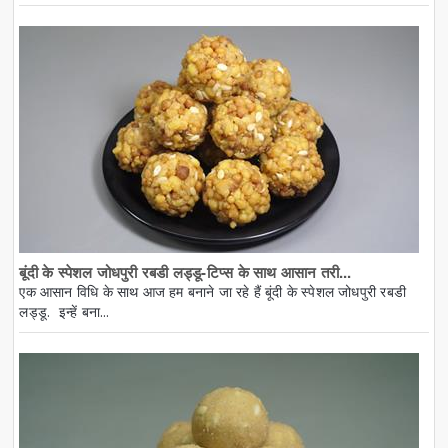
बूंदी के स्पेशल जोधपुरी रबडी लड्डू-टिप्स के साथ आसान तरी...
एक आसान विधि के साथ आज हम बनाने जा रहे हैं बूंदी के स्पेशल जोधपुरी रबडी
लड्डू. इन्हें बना...