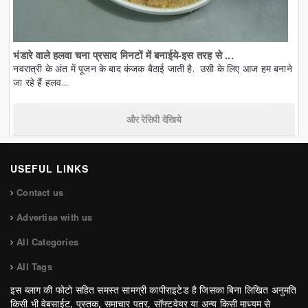
भंडारे वाले हलवा चना प्रसाद मिनटों में बनाईये-इस तरह से ...
नवरात्री के अंत में पूजन के बाद कंजक बैठाई जाती है. उसी के लिए आज हम बनाने
जा रहे हैं हलव...
और रेसिपी देखिये
USEFUL LINKS
Contact us
Advertise with us
All Categories
All Tags
इस ब्लाग की फोटो सहित समस्त सामग्री कापीराइटेड है जिसका बिना लिखित अनुमति
किसी भी वेबसाईट, पुस्तक, समाचार पत्र, सॉफ्टवेयर या अन्य किसी माध्यम से