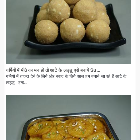
गर्मियों में मीठे का मन हो तो आटे के लड्डू एसे बनायें Su...
गर्मियों में ताकत देने के लिये और स्वाद के लिये आज हम बनाने जा रहे हैं आटे के
लड्डू. इन्ह...