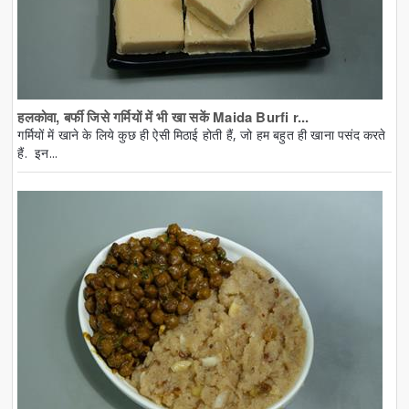
हलकोवा, बर्फी जिसे गर्मियों में भी खा सकें Maida Burfi r...
गर्मियों में खाने के लिये कुछ ही ऐसी मिठाई होती हैं, जो हम बहुत ही खाना पसंद करते
हैं. इन...