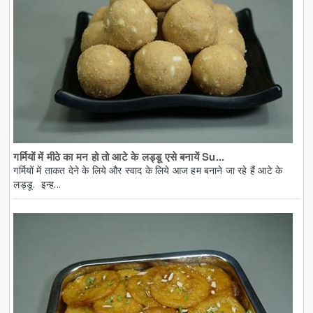
गर्मियों में मीठे का मन हो तो आटे के लड्डू एसे बनायें Su...
गर्मियों में ताकत देने के लिये और स्वाद के लिये आज हम बनाने जा रहे हैं आटे के
लड्डू. इन्ह...