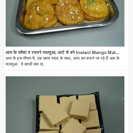
आम के सॉफ्ट व रसभरे मालपुआ, आटे से बने Instant Mango Mal...
आम के इस मौसम में, एक खास स्वाद के साथ, आज हम बनाने जा रहे हैं आम के
मालपुआ. ये काफी कम स...