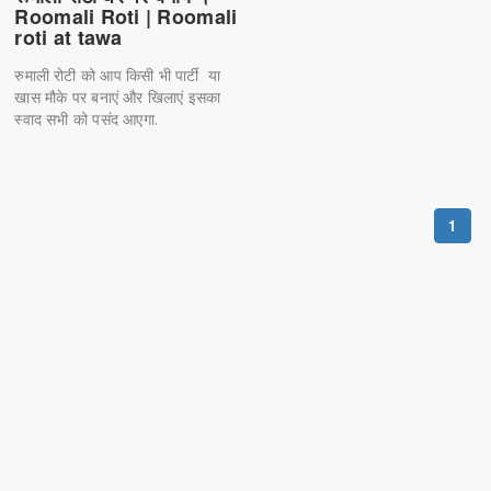
Roomali Roti | Roomali
roti at tawa
रुमाली रोटी को आप किसी भी पार्टी या
खास मौके पर बनाएं और खिलाएं इसका
स्वाद सभी को पसंद आएगा.
1