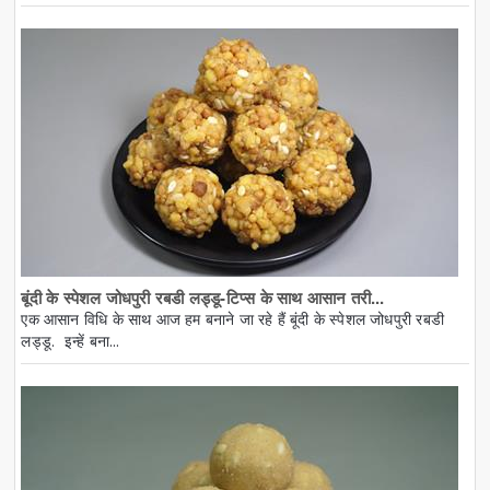
बूंदी के स्पेशल जोधपुरी रबडी लड्डू-टिप्स के साथ आसान तरी...
एक आसान विधि के साथ आज हम बनाने जा रहे हैं बूंदी के स्पेशल जोधपुरी रबडी
लड्डू. इन्हें बना...