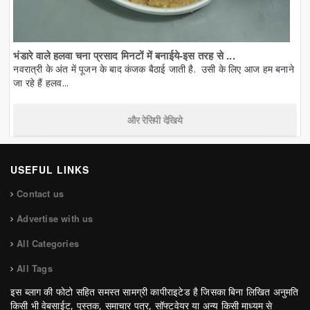
भंडारे वाले हलवा चना प्रसाद मिनटों में बनाईये-इस तरह से ...
नवरात्री के अंत में पूजन के बाद कंजक बैठाई जाती है. उसी के लिए आज हम बनाने
जा रहे हैं हलव...
और रेसिपी देखिये
USEFUL LINKS
Contact us
Advertise with us
All Categories
All Tags
इस ब्लाग की फोटो सहित समस्त सामग्री कापीराइटेड है जिसका बिना लिखित अनुमति
किसी भी वेबसाईट, पुस्तक, समाचार पत्र, सॉफ्टवेयर या अन्य किसी माध्यम से