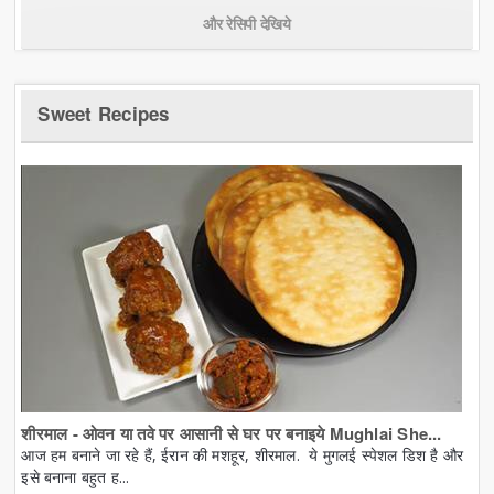
और रेसिपी देखिये
Sweet Recipes
शीरमाल - ओवन या तवे पर आसानी से घर पर बनाइये Mughlai She...
आज हम बनाने जा रहे हैं, ईरान की मशहूर, शीरमाल. ये मुगलई स्पेशल डिश है और
इसे बनाना बहुत ह...