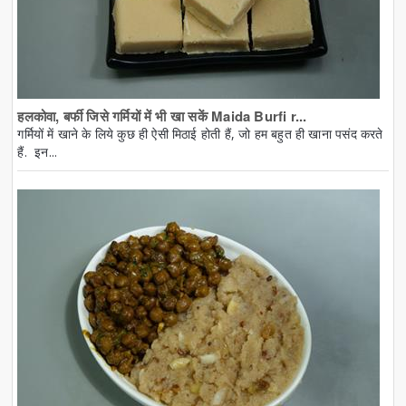
हलकोवा, बर्फी जिसे गर्मियों में भी खा सकें Maida Burfi r...
गर्मियों में खाने के लिये कुछ ही ऐसी मिठाई होती हैं, जो हम बहुत ही खाना पसंद करते
हैं. इन...