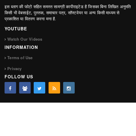
इस ब्लाग की फोटो सहित समस्त सामग्री कापीराइटेड है जिसका बिना लिखित अनुमति
किसी भी वेबसाईट, पुस्तक, समाचार पत्र, सॉफ्टवेयर या अन्य किसी माध्यम से
प्रकाशित या वितरण करना मना है.
YOUTUBE
Watch Our Videos
INFORMATION
Terms of Use
Privacy
FOLLOW US