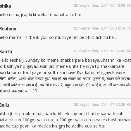
Ishika
25 September, 2011 06:42:08 P
hello nisha,ji apki ki website bahut achi hai
Reshma
25 September, 2011 08:12:14 P
hello mame!!!!!! thank you so much.ye recipe bhut achchi hai...
Banita
27 September, 2011 10:25:43 A
Hello Nisha Ji,Sunday ko meine shakkarpare banaye.Chashni ka koa
to badhiya ho gaya,Lekin jab meine unhe fry kiya to shakkarpare
puri ki tarha fool gaye or soft nahi huye.Kya kami reh gayi.Please
निशा:
बनीता, आटा थोड़ा पतला गुथा गया हो तब शकर पारे ज्यादा फूलते हैं, शकर पारे खस्ता
हैं, चीनी कोटेड भी अच्छा है, तब तो शकरपारे, बहुत स्वादिष्ट होने चाहिये, अगली बार आप औ
भी अच्छे शकरपारे बना लेंगी.
Ballu
30 September, 2011 07:13:29 P
nisha ji ek problem hai, aap kabhi ek cup bolti hai to samajh nahi
aata ek cup 100gm vala cup ja 200 gm vala cup please chashni mai
aadha cup paani ka matlab kis gm ke aadha cup se hai