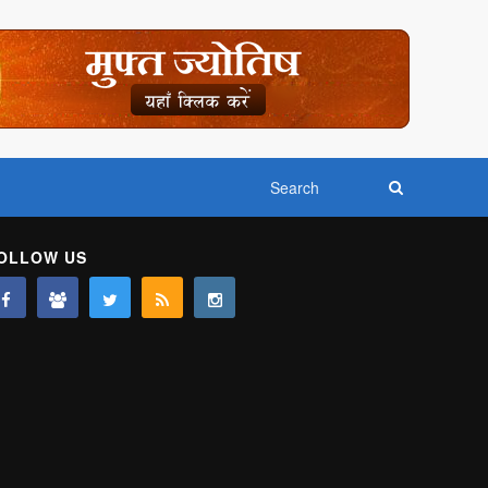
OLLOW US