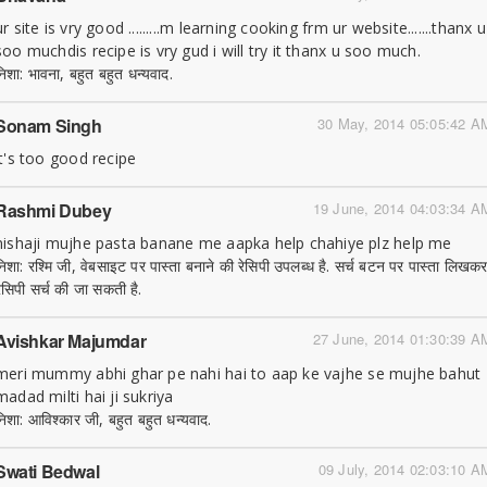
ur site is vry good .........m learning cooking frm ur website.......thanx u
soo muchdis recipe is vry gud i will try it thanx u soo much.
निशा: भावना, बहुत बहुत धन्यवाद.
Sonam Singh
30 May, 2014 05:05:42 A
it's too good recipe
Rashmi Dubey
19 June, 2014 04:03:34 A
nishaji mujhe pasta banane me aapka help chahiye plz help me
निशा: रश्मि जी, वेबसाइट पर पास्ता बनाने की रेसिपी उपलब्ध है. सर्च बटन पर पास्ता लिखक
रेसिपी सर्च की जा सकती है.
Avishkar Majumdar
27 June, 2014 01:30:39 A
meri mummy abhi ghar pe nahi hai to aap ke vajhe se mujhe bahut
madad milti hai ji sukriya
निशा: आविश्कार जी, बहुत बहुत धन्यवाद.
Swati Bedwal
09 July, 2014 02:03:10 A