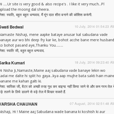
Hi .....Ur site is very good & also recipe's . I like it very much...Pl
upload the moong dal sheera.
निशा: स्वाति, बहुत बहुत धन्यवाद. मैं मूंग दाल शीरा बनाने की कोशिश करूंगी.
Swati Bedwal
10 July, 2014 01:54:23 A
Namaste Nishaji, mene aapke bataye anusar kal sabudana vade
banaye aur wo bhi deep fry kar ke, bohot acche bane mere husban
ko bohot pasand aye,Thanku You.........
निशा: स्वाति जी, बहुत बहुत धन्यवाद.
Sarika Kumari
18 July, 2014 09:23:40 A
Hi Nisha Ji,Namaste,Maine aaj sabudana vade banaye lekin wo
kadai me dalte hi split ho gaya...kya aap mujhe bata sakti hain main
banane me kahan galti ki.
निशा: सारिका जी, बैटर को अच्छी तरह गूथ कर बाइन्ड नहीं किया जाने से और कम गरम तेल मे
ड़े तलने के लिये डालने से वड़े तेल में बिखर सकते हैं.
VARSHA CHAUHAN
07 August, 2014 02:51:48 A
Nishaji, Hi ! Maine aaj Sabudana wade banana ki koshish ki aur