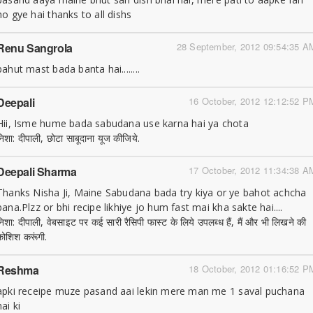
ho gye hai thanks to all dishs
Renu Sangrola
28 September, 2012 09:54:35 A
bahut mast bada banta hai........
Deepali
16 October, 2012 12:12:52 P
Hii, Isme hume bada sabudana use karna hai ya chota
निशा: दीपाली, छोटा साबूदाना यूज कीजिये.
Deepali Sharma
17 October, 2012 11:34:38 A
Thanks Nisha Ji, Maine Sabudana bada try kiya or ye bahot achcha
bana.Plzz or bhi recipe likhiye jo hum fast mai kha sakte hai....
निशा: दीपाली, वेबसाइट पर कई सारी रैसिपी फास्ट के लिये उपलब्ध हैं, मैं और भी लिखने की
कोशिश करूंगी.
Reshma
18 October, 2012 01:16:52 P
apki receipe muze pasand aai lekin mere man me 1 saval puchana
hai ki