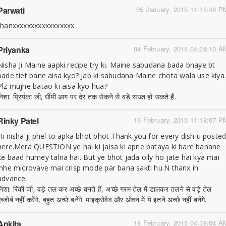
Parwati
05 January, 2015 11:15:48 P
thanxxxxxxxxxxxxxxxxx
Priyanka
04 February, 2015 04:24:10 A
Nisha Ji Maine aapki recipe try ki. Maine sabudana bada bnaye bt
bade tiet bane aisa kyo? Jab ki sabudana Maine chota wala use kiya
Plz mujhe batao ki aisa kyo hua?
निशा: प्रियंका जी, धींमी आग पर देर तक सेकने से वड़े सख्त हो सकते हैं.
Rinky Patel
16 February, 2015 11:18:07 P
Hi nisha ji phel to apka bhot bhot Thank you for every dish u poste
here.Mera QUESTION ye hai ki jaisa ki apne bataya ki bare banane
ke baad humey talna hai. But ye bhot jada oily ho jate hai kya mai
inhe microvave mai crisp mode par bana sakti hu.N thanx in
advance.
निशा: रिंकी जी, वड़े तल कर अच्छे बनते हैं, अच्छे गरम तेल में डालकर तलने से वड़े तेल
ब्जोर्ब नहीं करेंगे, बहुत अच्छे बनेंगे. माइक्रोवेव और ओवन में ये इतने अच्छे नहीं बनेंगे.
Ankita
18 February, 2015 04:38:04 A