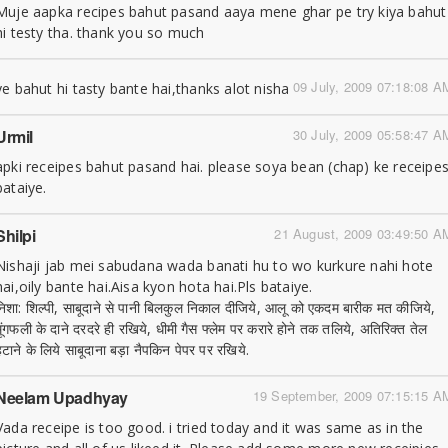
Muje aapka recipes bahut pasand aaya mene ghar pe try kiya bahut
hi testy tha. thank you so much
09 July, 2009 07:18:08 A
ye bahut hi tasty bante hai,thanks alot nisha
Urmil
30 July, 2009 05:58:47 A
apki receipes bahut pasand hai. please soya bean (chap) ke receipe
bataiye.
Shilpi
21 August, 2009 03:49:50 A
Nishaji jab mei sabudana wada banati hu to wo kurkure nahi hote
hai,oily bante hai.Aisa kyon hota hai.Pls bataiye.
निशा: शिल्पी, साबूदाने से पानी बिलकुल निकाल दीजिये, आलू को एकदम बारीक मत कीजिये,
मूंगफली के दाने दरदरे ही रखिये, धीमी गैस फ्लेम पर करारे होने तक तलिये, अतिरिक्त तेल
हटाने के लिये साबूदाना बड़ा नैपकिन पेपर पर रखिये.
Neelam Upadhyay
19 September, 2009 07:15:15 A
Vada receipe is too good. i tried today and it was same as in the