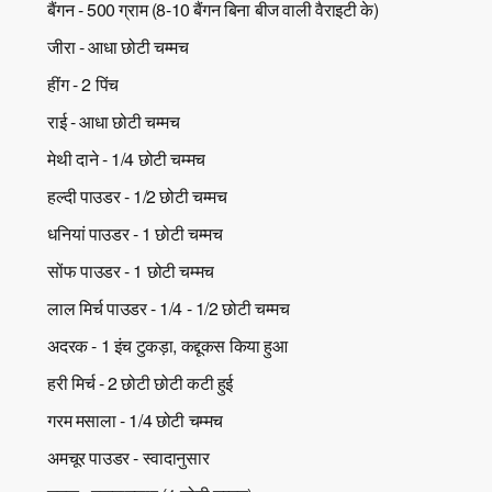
बैंगन - 500 ग्राम (8-10 बैंगन बिना बीज वाली वैराइटी के)
जीरा - आधा छोटी चम्मच
हींग - 2 पिंच
राई - आधा छोटी चम्मच
मेथी दाने - 1/4 छोटी चम्मच
हल्दी पाउडर - 1/2 छोटी चम्मच
धनियां पाउडर - 1 छोटी चम्मच
सोंफ पाउडर - 1 छोटी चम्मच
लाल मिर्च पाउडर - 1/4 - 1/2 छोटी चम्मच
अदरक - 1 इंच टुकड़ा, कद्दूकस किया हुआ
हरी मिर्च - 2 छोटी छोटी कटी हुई
गरम मसाला - 1/4 छोटी चम्मच
अमचूर पाउडर - स्वादानुसार