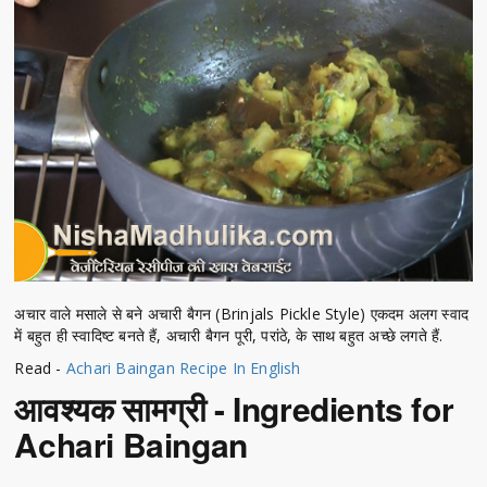
अचार वाले मसाले से बने अचारी बैगन (Brinjals Pickle Style) एकदम अलग स्वाद
में बहुत ही स्वादिष्ट बनते हैं, अचारी बैगन पूरी, परांठे, के साथ बहुत अच्छे लगते हैं.
Read -
Achari Baingan Recipe In English
आवश्यक सामग्री - Ingredients for
Achari Baingan