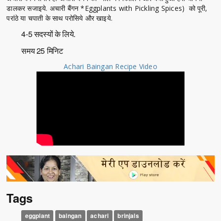
डालकर सजाइये. अचारी बैंगन *Eggplants with Pickling Spices) को पूरी,
परांठे या चपाती के साथ परोसिये और खाइये.
4-5 सदस्यों के लिये.
समय 25 मिनिट
Achari Baingan Recipe Video
Tags
eggplant
baingan
achari
brinjals