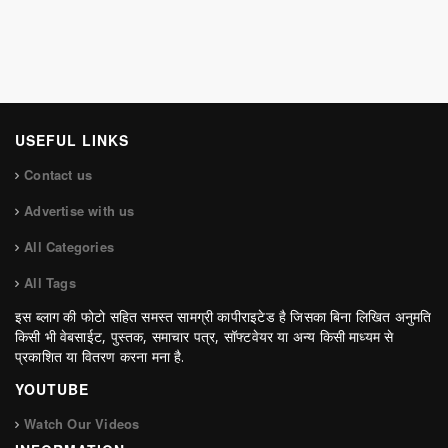
USEFUL LINKS
Contact us
Advertise with us
All Categories
All Tags
इस ब्लाग की फोटो सहित समस्त सामग्री कापीराइटेड है जिसका बिना लिखित अनुमति
किसी भी वेबसाईट, पुस्तक, समाचार पत्र, सॉफ्टवेयर या अन्य किसी माध्यम से
प्रकाशित या वितरण करना मना है.
YOUTUBE
Watch Our Videos