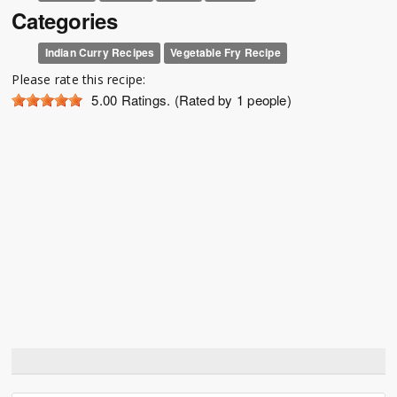
Categories
Indian Curry Recipes
Vegetable Fry Recipe
Please rate this recipe:
5.00
Ratings. (Rated by 1 people)