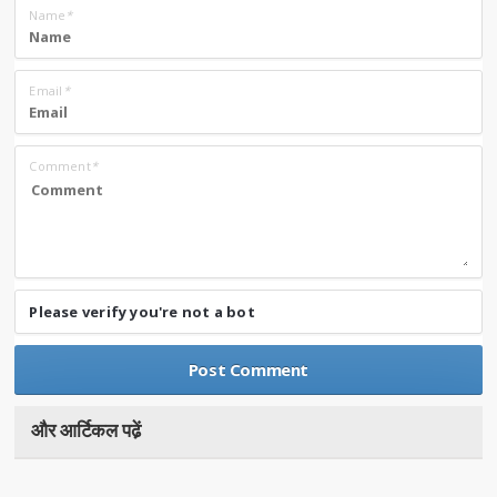
Name
*
Email
*
Comment
*
Please verify you're not a bot
और आर्टिकल पढे़ं