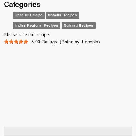
Categories
Zero Oil Recipe
Snacks Recipes
Indian Regional Recipes
Gujarati Recipes
Please rate this recipe:
5.00
Ratings. (Rated by 1 people)