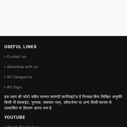
USEFUL LINKS
Contact us
Advertise with us
All Categories
All Tags
इस ब्लाग की फोटो सहित समस्त सामग्री कापीराइटेड है जिसका बिना लिखित अनुमति
किसी भी वेबसाईट, पुस्तक, समाचार पत्र, सॉफ्टवेयर या अन्य किसी माध्यम से
प्रकाशित या वितरण करना मना है.
YOUTUBE
Watch Our Videos