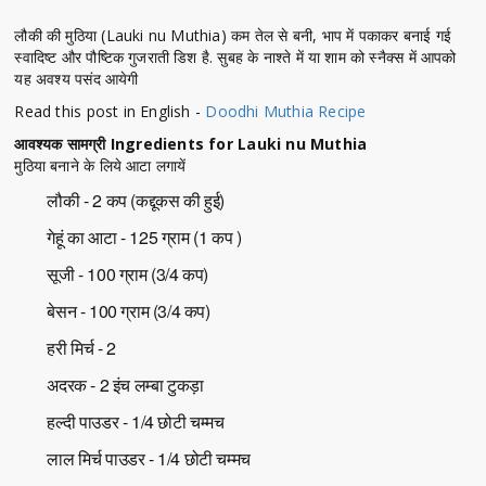
लौकी की मुठिया (Lauki nu Muthia) कम तेल से बनी, भाप में पकाकर बनाई गई
स्वादिष्ट और पौष्टिक गुजराती डिश है. सुबह के नाश्ते में या शाम को स्नैक्स में आपको
यह अवश्य पसंद आयेगी
Read this post in English -
Doodhi Muthia Recipe
आवश्यक सामग्री Ingredients for Lauki nu Muthia
मुठिया बनाने के लिये आटा लगायें
लौकी - 2 कप (कद्दूकस की हुई)
गेहूं का आटा - 125 ग्राम (1 कप )
सूजी - 100 ग्राम (3/4 कप)
बेसन - 100 ग्राम (3/4 कप)
हरी मिर्च - 2
अदरक - 2 इंच लम्बा टुकड़ा
हल्दी पाउडर - 1/4 छोटी चम्मच
लाल मिर्च पाउडर - 1/4 छोटी चम्मच