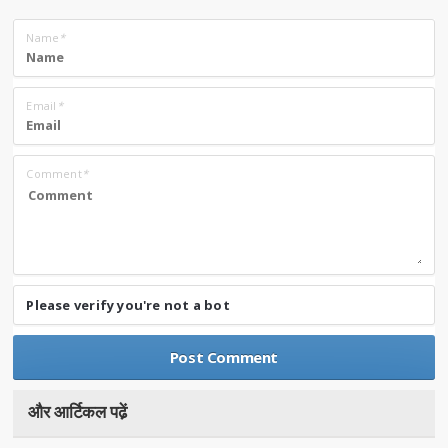
Name
*
Email
*
Comment
*
Please verify you're not a bot
और आर्टिकल पढे़ं