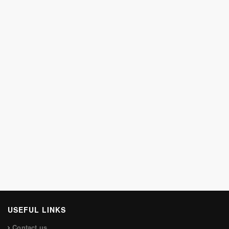
USEFUL LINKS
Contact us