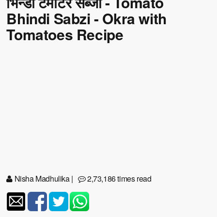
भिन्डी टमाटर सब्जी - Tomato
Bhindi Sabzi - Okra with
Tomatoes Recipe
Nisha Madhulika
|
2,73,186 times read