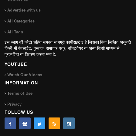
Advertise with us
All Categories
All Tags
इस ब्लाग की फोटो सहित समस्त सामग्री कापीराइटेड है जिसका बिना लिखित अनुमति
किसी भी वेबसाईट, पुस्तक, समाचार पत्र, सॉफ्टवेयर या अन्य किसी माध्यम से
प्रकाशित या वितरण करना मना है.
YOUTUBE
Watch Our Videos
INFORMATION
Terms of Use
Privacy
FOLLOW US