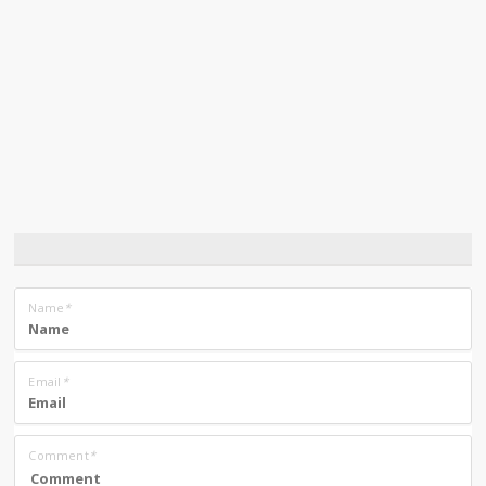
Name
*
Email
*
Comment
*