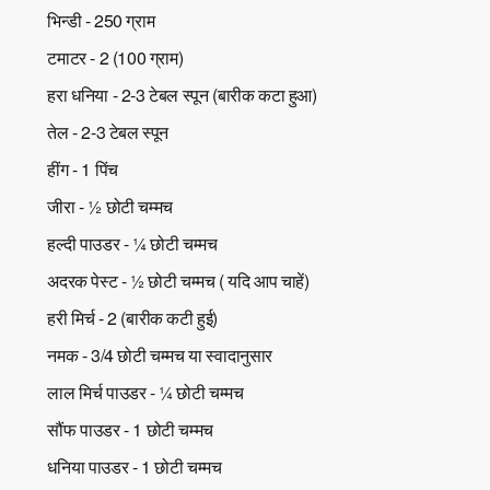
भिन्डी - 250 ग्राम
टमाटर - 2 (100 ग्राम)
हरा धनिया - 2-3 टेबल स्पून (बारीक कटा हुआ)
तेल - 2-3 टेबल स्पून
हींग - 1 पिंच
जीरा - ½ छोटी चम्मच
हल्दी पाउडर - ¼ छोटी चम्मच
अदरक पेस्ट - ½ छोटी चम्मच ( यदि आप चाहें)
हरी मिर्च - 2 (बारीक कटी हुई)
नमक - 3/4 छोटी चम्मच या स्वादानुसार
लाल मिर्च पाउडर - ¼ छोटी चम्मच
सौंफ पाउडर - 1 छोटी चम्मच
धनिया पाउडर - 1 छोटी चम्मच