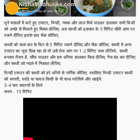
भुने मसालों में कटे हुए टमाटर, भिन्डी, नमक और लाल मिर्च पाउडर डालकर सभी चिजों
को अच्छे से मिलाते हुए मिक्स कीजिए. अब सब्जी को ढककर के 5 मिनिट धीमी आंच पर
पकने दीजिए इसके बाद चैक कीजिए.
सब्जी को चला कर के फिर से 5 मिनिट पकने दीजिए और चैक कीजिए. सब्जी में अगर
टमाटर का जूस दिख रहा हो तो उसे तेज आग पर 1-2 मिनिट पका लीजिये.. सब्जी
बनकर तैयार है, सौंफ पाउडर और हरा धनिया डालकर मिला दीजिए. गैस बंद कर दीजिए
और सब्जी को प्याले में निकाल लीजिए.
भिन्डी टमाटर की सब्जी को हरे धनिये से गार्निश कीजिए. स्वादिष्ट भिन्डी टमाटर सब्जी
को चपाती, परांठे या चावल किसी के भी साथ परोसिये और खाईये.
3-4 चार सदस्यों के लिये
समय - 15 मिनिट