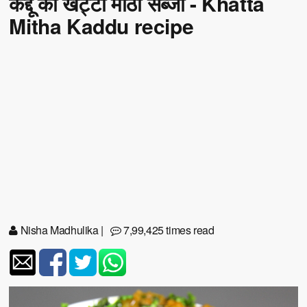
कद्दू की खट्टी मीठी सब्जी - Khatta
Mitha Kaddu recipe
Nisha Madhulika
|
7,99,425 times read