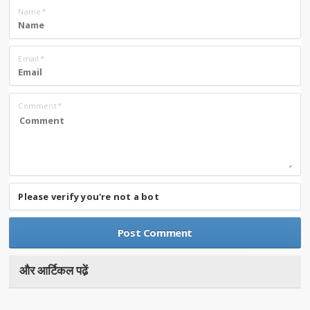
Name
*
Email
*
Comment
*
Please verify you're not a bot
और आर्टिकल पढे़ं