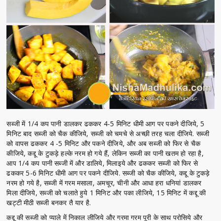
सब्जी में 1/4 कप पानी डालकर ढककर 4-5 मिनिट धीमी आग पर पकने दीजिये, 5
मिनिट बाद सब्जी को चैक कीजिये, सब्जी को चमचे से अच्छी तरह चला दीजिये. सब्जी
को वापस ढककर 4 -5 मिनिट और पकने दीजिये, और अब सब्जी को फिर से चैक
कीजिये, कद्दू के टुकड़े हल्के नरम हो गये हैं, लेकिन सब्जी का पानी खतम हो रहा है,
आप 1/4 कप पानी सब्जी में और डालिये, मिलाइये और ढककर सब्जी को फिर से
ढककर 5-6 मिनिट धीमी आग पर पकने दीजिये. सब्जी को चैक कीजिये, कद्दू के टुकड़े
नरम हो गये है, सब्जी में गरम मसाला, अमचूर, चीनी और आधा हरा धनियां डालकर
मिला दीजिये, सब्जी को चलाते हुये 1 मिनिट और पका लीजिये, 15 मिनिट में कद्दू की
खट्टी मीठी सब्जी बनकर तै यार है.
कद्दू की सब्जी को प्याले में निकाल लीजिये और गरमा गरम पूरी के साथ परोसिये और