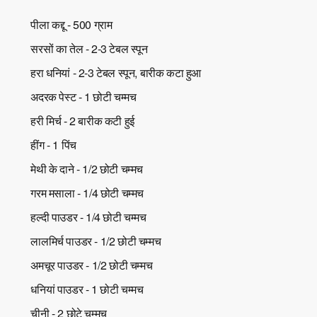
पीला कद्दू - 500 ग्राम
सरसों का तेल - 2-3 टेबल स्पून
हरा धनियां - 2-3 टेबल स्पून, बारीक कटा हुआ
अदरक पेस्ट - 1 छोटी चम्मच
हरी मिर्च - 2 बारीक कटी हुई
हींग - 1 पिंच
मेथी के दाने - 1/2 छोटी चम्मच
गरम मसाला - 1/4 छोटी चम्मच
हल्दी पाउडर - 1/4 छोटी चम्मच
लालमिर्च पाउडर - 1/2 छोटी चम्मच
अमचूर पाउडर - 1/2 छोटी चम्मच
धनियां पाउडर - 1 छोटी चम्मच
चीनी - 2 छोटे चम्मच