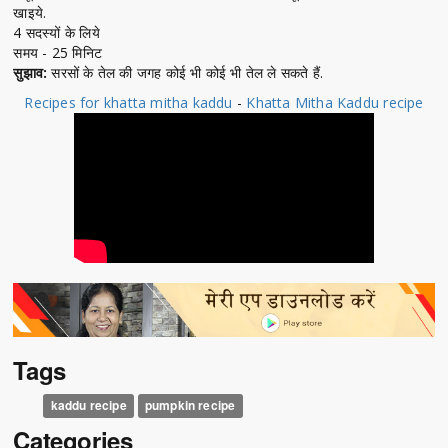
खाइये.
4 सदस्यों के लिये
समय - 25 मिनिट
सुझाव:
सरसों के तेल की जगह कोई भी कोई भी तेल ले सकते हैं.
Recipes for khatta mitha kaddu
-
Khatta Mitha Kaddu recipe
Tags
kaddu recipe
pumpkin recipe
Categories