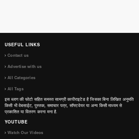
USEFUL LINKS
Contact us
Advertise with us
All Categories
All Tags
इस ब्लाग की फोटो सहित समस्त सामग्री कापीराइटेड है जिसका बिना लिखित अनुमति
किसी भी वेबसाईट, पुस्तक, समाचार पत्र, सॉफ्टवेयर या अन्य किसी माध्यम से
प्रकाशित या वितरण करना मना है.
YOUTUBE
Watch Our Videos