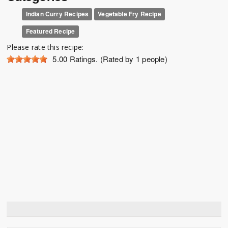
Indian Curry Recipes
Vegetable Fry Recipe
Featured Recipe
Please rate this recipe:
5.00
Ratings. (Rated by 1 people)