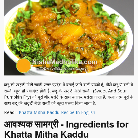
कद्दू की खट्टी मीठी सब्जी उत्तर प्रदेश में बनाई जाने वाली सब्जी है, पीले कद्दू से बनी ये
सब्जी बहुत ही स्वादिष्ट होती है. कद्दू की खट्टी मीठी सब्जी (Sweet And Sour
Pumpkin Fry) को पूरी और परांठे के साथ बनाकर परोसा जाता है. गरमा गरम पूरी के
साथ कद्दू की खट्टी मीठी सब्जी को बहुत पसन्द किया जाता है.
Read -
Khatta Mitha Kaddu Recipe In English
आवश्यक सामग्री - Ingredients for
Khatta Mitha Kaddu