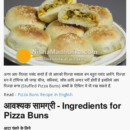
अगर आप पिज़्ज़ा पसंद करते हैं तो आपको पिज़्ज़ा मसाला बन बहुत पसंद आयेंगे. पिज़्ज़ा
बन में टॉपिग्स की जगह चीज, सब्जियां, सॉस आदि अन्दर भरीं होतीं है इसलिये आप
पिज़्ज़ा बन्स (Stuffed Pizza Buns) बच्चों के टिफिन में भी रख सकते हैं.
Read -
Pizza Buns Recipe In English
आवश्यक सामग्री - Ingredients for
Pizza Buns
आटा गूंथने के लिये