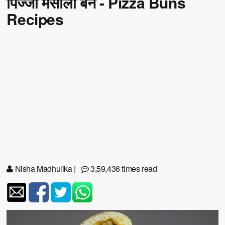
पिज्जा मसाला बन - Pizza Buns
Recipes
Nisha Madhulika
|
3,59,436 times read