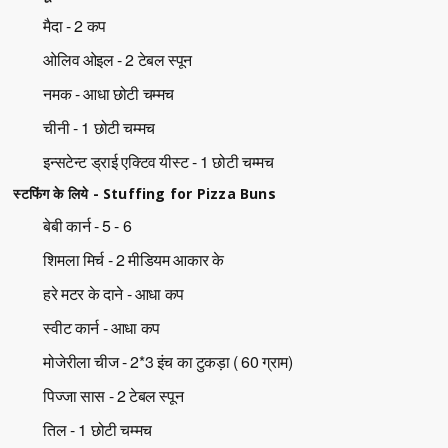
मैदा - 2 कप
ओलिव ओइल - 2 टेबल स्पून
नमक - आधा छोटी चम्मच
चीनी - 1 छोटी चम्मच
इन्सटेन्ट ड्राई एक्टिव यीस्ट - 1 छोटी चम्मच
स्टफिंग के लिये - Stuffing for Pizza Buns
बेबी कार्न - 5 - 6
शिमला मिर्च - 2 मीडियम आकार के
हरे मटर के दाने - आधा कप
स्वीट कार्न - आधा कप
मोजेरीला चीज - 2*3 इंच का टुकड़ा ( 60 ग्राम)
पिज्जा सास - 2 टेबल स्पून
तिल - 1 छोटी चम्मच