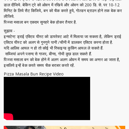
डाल दीजिये. बेकिंग ट्रे को ओवन में रखिये और ओवन को 200 डि. से. पर 10-12
मिनिट के लिये सैट किजिये, बन को चैक करते हुये, गोल्डन ब्राउन होने तक बेक कर
लीजिये.
पिज्जा मसाला बन एकदम सुनहरे बेक होकर तैयार है.
सुझाव -
इन्सटेन्ट ड्राई एक्टिव यीस्ट को डायरेक्ट आटे में मिलाया जा सकता है, लेकिन ड्राई
एक्टिव यीस्ट को अलग से गुनगुने पानी /चीनी में डालकर एक्टिव करना होता है.
यदि आलिव आयल न हो तो कोई भी रिफाइन्ड कुकिंग आयल ले सकते हैं.
सब्जियां अपने पसन्द से गाजर, बीन्स, गोभी कुछ डाल सकते हैं.
पिज्जा मसाला बन को बेक होने में अलग अलग ओवन में समय का अन्तर आ जाता है,
इसलिये इन्हें बेक करते समय चैक बराबर करते रहें.
Pizza Masala Bun Recipe Video