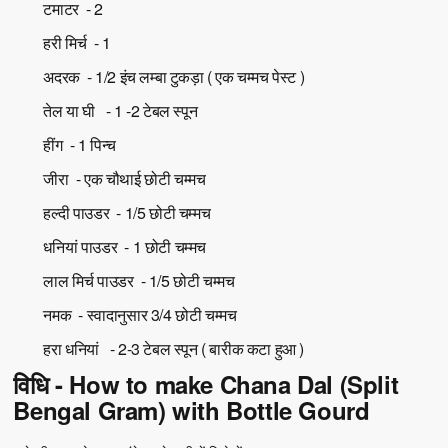
टमाटर - 2
हरी मिर्च - 1
अदरक - 1/2 इंच लम्बा टुकड़ा ( एक चम्मच पेस्ट )
तेल या घी - 1 -2 टेबल स्पून
हींग - 1 पिन्च
जीरा - एक चौथाई छोटी चम्मच
हल्दी पाउडर - 1/5 छोटी चम्मच
धनियां पाउडर - 1 छोटी चम्मच
लाल मिर्च पाउडर - 1/5 छोटी चम्मच
नमक - स्वादानुसार 3/4 छोटी चम्मच
हरा धनियां - 2-3 टेबल स्पून ( बारीक कटा हुआ )
विधि - How to make Chana Dal (Split
Bengal Gram) with Bottle Gourd