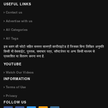
USEFUL LINKS
Contact us
Advertise with us
All Categories
All Tags
इस ब्लाग की फोटो सहित समस्त सामग्री कापीराइटेड है जिसका बिना लिखित अनुमति
किसी भी वेबसाईट, पुस्तक, समाचार पत्र, सॉफ्टवेयर या अन्य किसी माध्यम से
प्रकाशित या वितरण करना मना है.
YOUTUBE
Watch Our Videos
INFORMATION
Terms of Use
Privacy
FOLLOW US