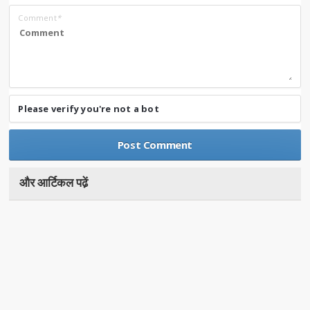
Comment
*
Please verify you're not a bot
और आर्टिकल पढे़ं