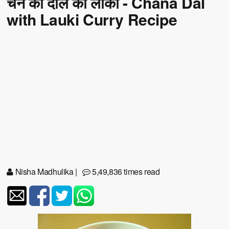
चने की दाल की लौकी - Chana Dal
with Lauki Curry Recipe
Nisha Madhulika
|
5,49,836 times read