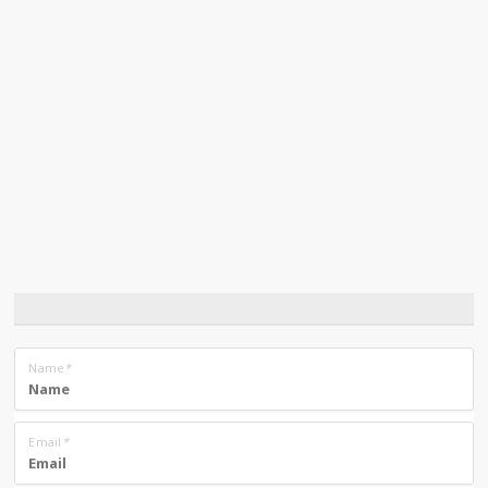
Name
*
Email
*