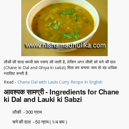
लौकी की सादा सब्जी कम पसन्द की जाती है, लेकिन अगर लौकी को चने की दाल
(Chane ki Dal and Ghiya ki sabzi) मिला कर बनाया जाय तो वह अधिक
स्वादिष्ट बनती है.
Read -
Chana Dal with Lauki Curry Recipe In English
आवश्यक सामग्री - Ingredients for Chane
ki Dal and Lauki ki Sabzi
लौकी - 300 ग्राम
चने की दाल - 50 ग्राम ( 1/4 कप )