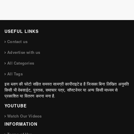
USEFUL LINKS
Contact us
Advertise with us
All Categories
All Tags
इस ब्लाग की फोटो सहित समस्त सामग्री कापीराइटेड है जिसका बिना लिखित अनुमति
किसी भी वेबसाईट, पुस्तक, समाचार पत्र, सॉफ्टवेयर या अन्य किसी माध्यम से
प्रकाशित या वितरण करना मना है.
YOUTUBE
Watch Our Videos
INFORMATION