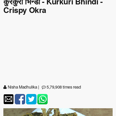
कुरकुरी भिन्डी - Kurkuri Bhindi -
Crispy Okra
Nisha Madhulika
|
5,79,908 times read