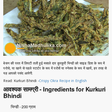
बेसन की परत में लिपटी तली हुई मसाले दार कुरकुरी भिन्डी को साइड डिश के रूप में
परोसे, या खाने से पहले स्टार्टर के रूप में परोसें या स्नेक्स के रूप में खायें, हर तरह से
यह आपको पसंद आयेगी.
Read: Kurkuri Bhindi -
Crispy Okra Recipe in English
आवश्यक सामग्री - Ingredients for Kurkuri
Bhindi
भिन्डी - 200 ग्राम