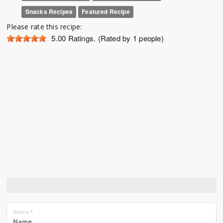
Snacks Recipes
Featured Recipe
Please rate this recipe:
5.00
Ratings. (Rated by 1 people)
Name
*