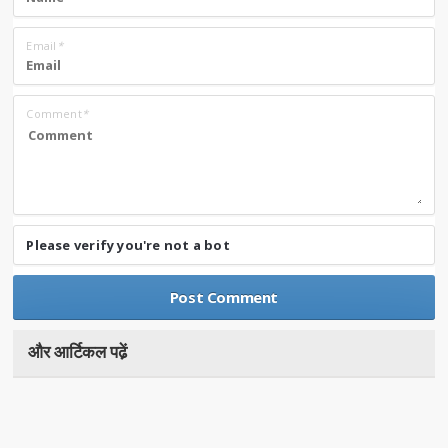
Email
*
Comment
*
Please verify you're not a bot
और आर्टिकल पढे़ं