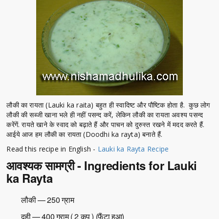
लौकी का रायता (Lauki ka raita) बहुत ही स्वादिष्ट और पौष्टिक होता है. कुछ लोग
लौकी की सब्जी खाना भले ही नहीं पसन्द करें, लेकिन लौकी का रायता अवश्य पसन्द
करेंगें. रायते खाने के स्वाद को बढ़ाते हैं और पाचन को दुरुस्त रखने में मदद करते हैं.
आईये आज हम लौकी का रायता (Doodhi ka rayta) बनाते हैं.
Read this recipe in English -
Lauki ka Rayta Recipe
आवश्यक सामग्री - Ingredients for Lauki
ka Rayta
लौकी — 250 ग्राम
दही — 400 ग्राम ( 2 कप ) (फैंटा हुआ)