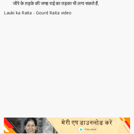
जीरे के तड़के की जगह राई का तड़का भी लगा सकते हैं.
Lauki ka Raita - Gourd Raita video