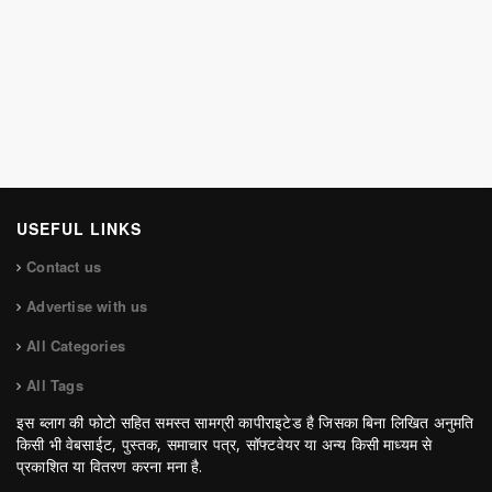
USEFUL LINKS
Contact us
Advertise with us
All Categories
All Tags
इस ब्लाग की फोटो सहित समस्त सामग्री कापीराइटेड है जिसका बिना लिखित अनुमति
किसी भी वेबसाईट, पुस्तक, समाचार पत्र, सॉफ्टवेयर या अन्य किसी माध्यम से
प्रकाशित या वितरण करना मना है.