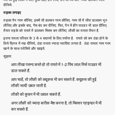
दीजिये.
तड़का लगाइए
तड़का पैन गरम कीजिए. इसमें घी डाल्कर गरम कीजिए. गरम घी में जीरा डालकर भून
लीजिए और इसके बाद, गैस बंद कर दीजिए. फिर, पैन में हींग पाउडर भी डाल दीजिए.
तैयार तड़के को रायते में डालकर मिक्स कर लीजिए. लौकी का रायता तैयार है.
इतना रायता परिवार के 3 से 4 सदस्यों के लिए पर्याप्त है. रायते को कर ठंडा होने के
लिये फ्रिज में रख दीजिये, ठंडा रायता ज्यादा स्वादिष्ट लगता है. ठंडा रायता गरम गरम
खाने के साथ परोसिये और खाइये.
सुझाव:
आप तीखा पसन्द करते हो तो रायते में 1-2 पिंच लाल मिर्च पाउडर भी
डाल सकते हैं.
आप चाहें, तो लौकी को कद्दूकस भी कर सकते हैं. कद्दूकस की हुई
लौकी जल्दी उबल जाती है.
लौकी को कुकर में भी उबाल सकते हैं.
अगर लौकी को ज्यादा बारीक मैश करना है, तो मिक्सर ग्राइन्डर में भी
कर सकते हैं.