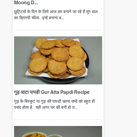
Moong D...
छुट्टियों के दिन के लिये आज हम बनाने जा रहे हैं मूंग दाल
का क्रिस्पी चीला. इन्हें बनाना ब...
गुड़ आटा पापडी Gur Atta Papdi Recipe
गुड़ के बिस्कुट या गुड़ की पापडी खाना सभी को बहुत ही
पसंद होता है. यही अगर घर की बनी हो त...