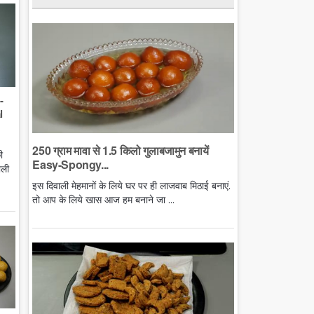
-
l
250 ग्राम मावा से 1.5 किलो गुलाबजामुन बनायें
ी
Easy-Spongy...
ाली
इस दिवाली मेहमानों के लिये घर पर ही लाजवाब मिठाई बनाएं.
तो आप के लिये खास आज हम बनाने जा ...