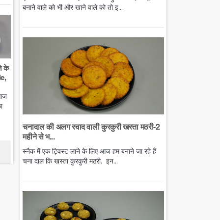
बनाने वाले को भी और खाने वाले को तो इ...
े के
e,
 आज
ा
चनादाल की अलग स्वाद वाली कुरकुरी खस्ता मठरी-2
महीने से भ...
स्नैक में एक ट्विस्ट लाने के लिए आज हम बनाने जा रहे हैं
चना दाल कि खस्ता कुरकुरी मठरी. इन...