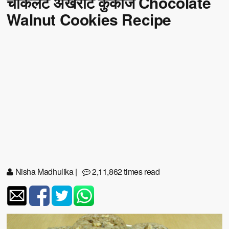
चॉकलेट अखरोट कुकीज Chocolate
Walnut Cookies Recipe
Nisha Madhulika
|
2,11,862 times read