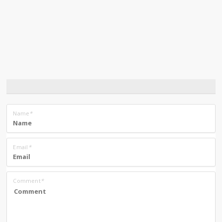
Name
*
Email
*
Comment
*