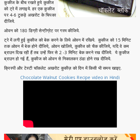
कुकीज के बीच रखते हुये कुकीज
को ट्रे में लगाइये. हर एक कुकीज
पर 4-6 टुकड़े अखरोट के चिपका
दीजिये.
ओवन को 180 डिग्री सेन्टीग्रेट पर गरम कीजिये.
ट्रे में लगी हुई कुकीज को बेक करने के लिये ओवन में रखिये. कुकीज को 15 मिनिट
तक ओवन में बेक होने दीजिये, ओवन खोलिये, कुकीज को चैक कीजिये, यदि वे कम
ब्राउन दिख रही हैं तब उन्हें फिर से 2 -3 मिनिट बेक करने रख दीजिये. ये कुकीज
ब्राउन हो गई हैं, कुकीज को ओवन से निकालकर ठंडा होने रख दीजिये.
क्रिस्पी और टेस्टी चॉकलेट अखरोट कुकीज़ को दिन में किसी भी समय खाइए.
Chocolate Walnut Cookies Recipe video in Hindi