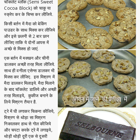
चॉकलेट ब्लॉक (Semi Sweet
Cocoa Block) को चाकू या
स्क्रेप कर के चिप्स कर लीजिये.
किसी बर्तन में मैदा को बेकिंग
पाउडर के साथ मिक्स कर लीजिये
और इसे छलनी से 2 बार छान
लीजिए ताकि ये दोनों आपस में
अच्छे से मिक्स हो जाएं.
एक बर्तन में मक्खन और चीनी
डालकर अच्छी तरह मिला लीजिये.
साथ ही वनीला एसेन्स डालकर भी
मिक्स कर लीजिए. इस मिश्रण में
मैदा डालकर मिलाइये. मैदा मिलाने
के बाद चॉकलेट डालिये और अच्छी
तरह मिलाइये, कुकीज बनाने के
लिये मिश्रण तैयार है.
ट्रे में घी लगाकर चिकना कीजिये,
मिश्रण से थोड़ा सा मिश्रण
निकालकर हाथ से गोल कीजिये
और चपटा करके ट्रे में लगाइये,
थोड़ी थोड़ी दूरी एक से दूसरी