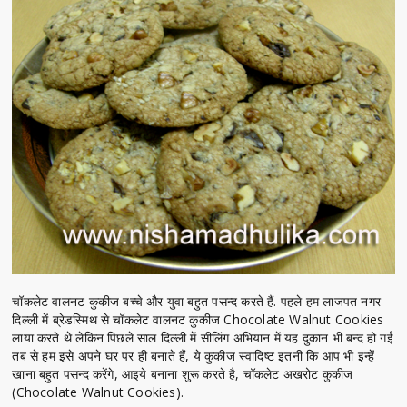
चॉकलेट वालनट कुकीज बच्चे और युवा बहुत पसन्द करते हैं. पहले हम लाजपत नगर
दिल्ली में ब्रेडस्मिथ से चॉकलेट वालनट कुकीज Chocolate Walnut Cookies
लाया करते थे लेकिन पिछले साल दिल्ली में सीलिंग अभियान में यह दुकान भी बन्द हो गई
तब से हम इसे अपने घर पर ही बनाते हैं, ये कुकीज स्वादिष्ट इतनी कि आप भी इन्हें
खाना बहुत पसन्द करेंगे, आइये बनाना शुरू करते है, चॉकलेट अखरोट कुकीज
(Chocolate Walnut Cookies).