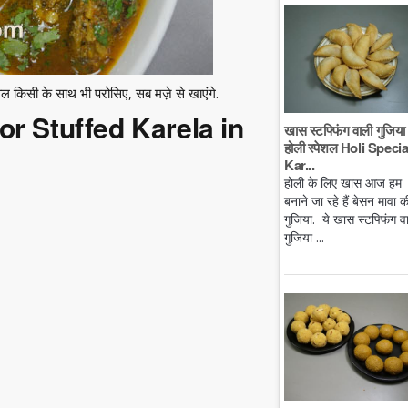
वल किसी के साथ भी परोसिए, सब मज़े से खाएंगे.
for Stuffed Karela in
खास स्टफ्फिंग वाली गुजिया 
होली स्पेशल Holi Specia
Kar...
होली के लिए खास आज हम
बनाने जा रहे हैं बेसन मावा क
गुजिया. ये खास स्टफ्फिंग व
गुजिया ...