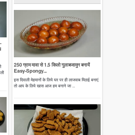
-
l
250 ग्राम मावा से 1.5 किलो गुलाबजामुन बनायें
ी
Easy-Spongy...
ाली
इस दिवाली मेहमानों के लिये घर पर ही लाजवाब मिठाई बनाएं.
तो आप के लिये खास आज हम बनाने जा ...