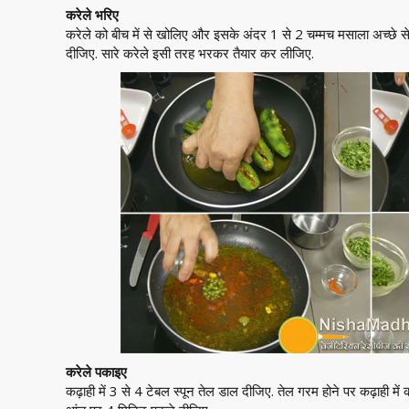
करेले भरिए
करेले को बीच में से खोलिए और इसके अंदर 1 से 2 चम्मच मसाला अच्छे स
दीजिए. सारे करेले इसी तरह भरकर तैयार कर लीजिए.
करेले पकाइए
कढ़ाही में 3 से 4 टेबल स्पून तेल डाल दीजिए. तेल गरम होने पर कढ़ाही मे