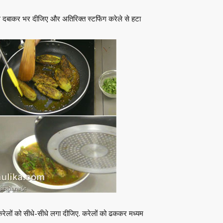
े दबाकर भर दीजिए और अतिरिक्त स्टफिंग करेले से हटा
ं करेलों को सीधे-सीधे लगा दीजिए. करेलों को ढककर मध्यम