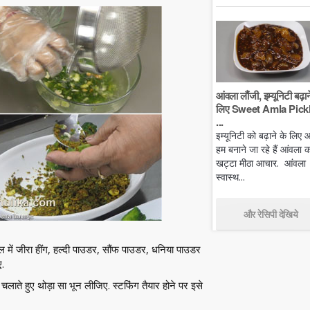
आंवला लौंजी, इम्यूनिटी बढ़ान
लिए Sweet Amla Pickl
...
इम्यूनिटी को बढ़ाने के लिए
हम बनाने जा रहे हैं आंवला क
खट्टा मीठा आचार. आंवला
स्वास्थ...
और रेसिपी देखिये
में जीरा हींग, हल्दी पाउडर, सौंफ पाउडर, धनिया पाउडर
ए.
 हुए थोड़ा सा भून लीजिए. स्टफिंग तैयार होने पर इसे