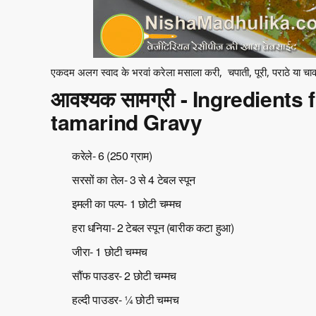
एकदम अलग स्वाद के भरवां करेला मसाला करी, चपाती, पूरी, पराठे या चा
आवश्यक सामग्री - Ingredients 
tamarind Gravy
करेले- 6 (250 ग्राम)
सरसों का तेल- 3 से 4 टेबल स्पून
इमली का पल्प- 1 छोटी चम्मच
हरा धनिया- 2 टेबल स्पून (बारीक कटा हुआ)
जीरा- 1 छोटी चम्मच
सौंफ पाउडर- 2 छोटी चम्मच
हल्दी पाउडर- ¼ छोटी चम्मच