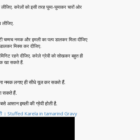
 लीजिए. करेलों को इसी तरह घुमा-घुमाकर चारों ओर
रख लीजिए.
 ¼ छोटी चम्मच नमक और इमली का पल्प डालकर मिला दीजिए
या डालकर मिक्स कर दीजिए.
5 मिनिट रहने दीजिए. करेले ग्रेवी को सोखकर बहुत ही
तक खा सकते हैं.
ा नमक लगाए ही सीधे यूज कर सकते हैं.
 सकते हैं.
 सबसे आसान इमली की ग्रेवी होती है.
री । Stuffed Karela in tamarind Gravy