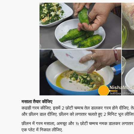
मसाला तैयार कीजिए
कढाही गरम कीजिए. इसमें 2 छोटी चम्मच तेल डालकर गरम होने दीजिए. तेल 
और छीलन डाल दीजिए. छीलन को लगातार चलाते हुए 2 मिनिट भून लीजि
छीलन में गरम मसाला, अमचूर और ½ छोटी चम्मच नमक डालकर लगातार चलाते
एक प्लेट में निकाल लीजिए.