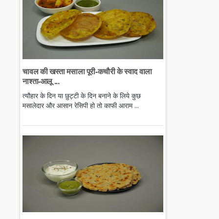
चावल की खस्ता मसाला पूरी-कचौरी के स्वाद वाला
नाश्ता-आलू ...
त्यौहार के दिन या छुट्टी के दिन बनाने के लिये कुछ
मसालेदार और आसान रेसिपी हो तो काफी आराम ...