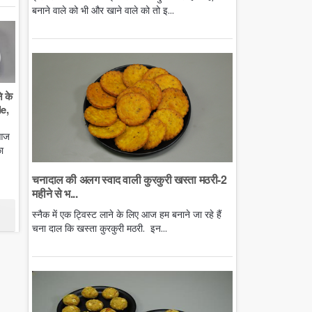
बनाने वाले को भी और खाने वाले को तो इ...
े के
e,
 आज
ा
चनादाल की अलग स्वाद वाली कुरकुरी खस्ता मठरी-2
महीने से भ...
स्नैक में एक ट्विस्ट लाने के लिए आज हम बनाने जा रहे हैं
चना दाल कि खस्ता कुरकुरी मठरी. इन...