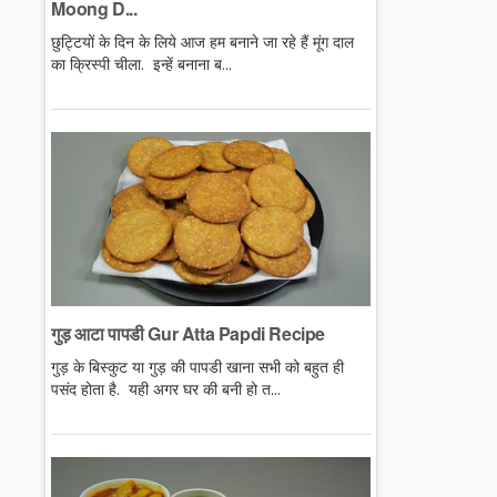
Moong D...
छुट्टियों के दिन के लिये आज हम बनाने जा रहे हैं मूंग दाल
का क्रिस्पी चीला. इन्हें बनाना ब...
गुड़ आटा पापडी Gur Atta Papdi Recipe
गुड़ के बिस्कुट या गुड़ की पापडी खाना सभी को बहुत ही
पसंद होता है. यही अगर घर की बनी हो त...