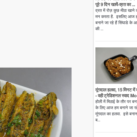
पूरे 9 दिन खायें-व्रत का ...
व्रत में रोज़ कुछ मीठा खाने 
मन करता है. इसलिए आज 
बनाने जा रहे हैं सिंघाडे के आ
की ...
मूंगदाल हलवा, 15 मिनट में 
- वही ट्रेडिशनल स्वाद Mo.
होली में मिठाई के तौर पर बन
के लिए आज हम बनाने जा रहे 
मूंगदाल का हलवा. इसे बनान
ब...