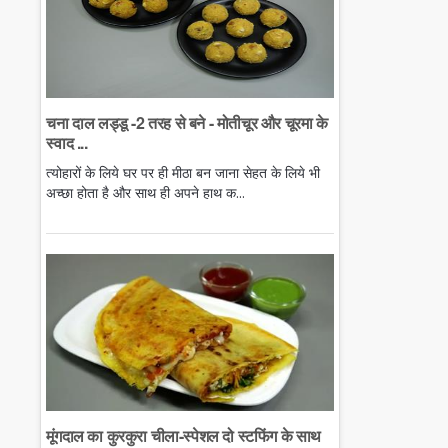
चना दाल लड्डू -2 तरह से बने - मोतीचूर और चूरमा के
स्वाद ...
त्योहारों के लिये घर पर ही मीठा बन जाना सेहत के लिये भी
अच्छा होता है और साथ ही अपने हाथ क...
मूंगदाल का कुरकुरा चीला-स्पेशल दो स्टफिंग के साथ