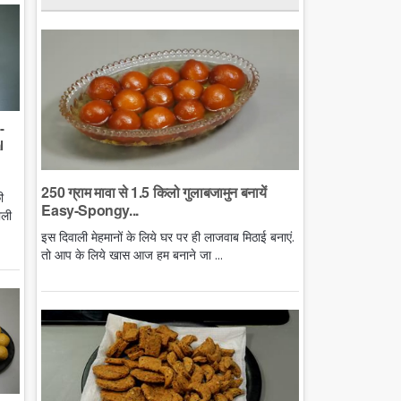
-
l
250 ग्राम मावा से 1.5 किलो गुलाबजामुन बनायें
ी
Easy-Spongy...
ाली
इस दिवाली मेहमानों के लिये घर पर ही लाजवाब मिठाई बनाएं.
तो आप के लिये खास आज हम बनाने जा ...