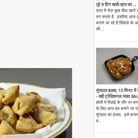
पूरे 9 दिन खायें-व्रत का ...
व्रत में रोज़ कुछ मीठा खाने 
मन करता है. इसलिए आज 
बनाने जा रहे हैं सिंघाडे के आ
की ...
मूंगदाल हलवा, 15 मिनट में 
- वही ट्रेडिशनल स्वाद Mo.
होली में मिठाई के तौर पर बन
के लिए आज हम बनाने जा रहे 
मूंगदाल का हलवा. इसे बनान
ब...