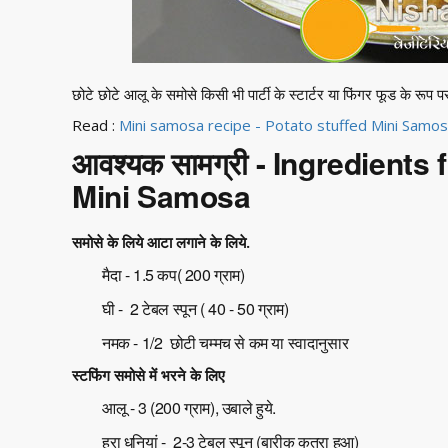
छोटे छोटे आलू के समोसे किसी भी पार्टी के स्टार्टर या फिंगर फूड के रूप पर
Read :
Mini samosa recipe - Potato stuffed Mini Samos
आवश्यक सामग्री - Ingredients 
Mini Samosa
समोसे के लिये आटा लगाने के लिये.
मैदा - 1.5 कप( 200 ग्राम)
घी - 2 टेबल स्पून ( 40 - 50 ग्राम)
नमक - 1/2 छोटी चम्मच से कम या स्वादानुसार
स्टफिंग समोसे में भरने के लिए
आलू - 3 (200 ग्राम), उबाले हुये.
हरा धनियां - 2-3 टेबल स्पून (बारीक कतरा हुआ)