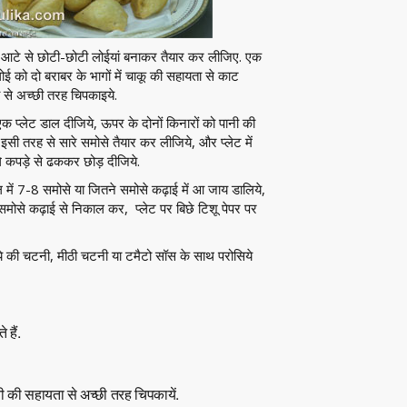
 आटे से छोटी-छोटी लोईयां बनाकर तैयार कर लीजिए. एक
ोई को दो बराबर के भागों में चाकू की सहायता से काट
ा से अच्छी तरह चिपकाइये.
ं एक प्लेट डाल दीजिये, ऊपर के दोनों किनारों को पानी की
. इसी तरह से सारे समोसे तैयार कर लीजिये, और प्लेट में
 कपड़े से ढककर छोड़ दीजिये.
में 7-8 समोसे या जितने समोसे कढ़ाई में आ जाय डालिये,
ोसे कढ़ाई से निकाल कर, प्लेट पर बिछे टिशू पेपर पर
ये की चटनी, मीठी चटनी या टमैटो सॉस के साथ परोसिये
 हैं.
 की सहायता से अच्छी तरह चिपकायें.