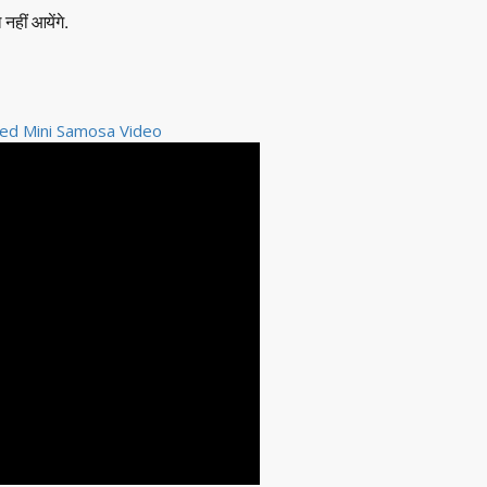
हीं आयेंगे.
fed Mini Samosa Video