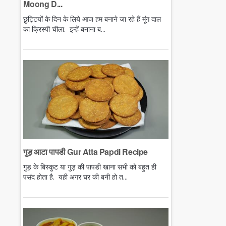
Moong D...
छुट्टियों के दिन के लिये आज हम बनाने जा रहे हैं मूंग दाल
का क्रिस्पी चीला. इन्हें बनाना ब...
गुड़ आटा पापडी Gur Atta Papdi Recipe
गुड़ के बिस्कुट या गुड़ की पापडी खाना सभी को बहुत ही
पसंद होता है. यही अगर घर की बनी हो त...