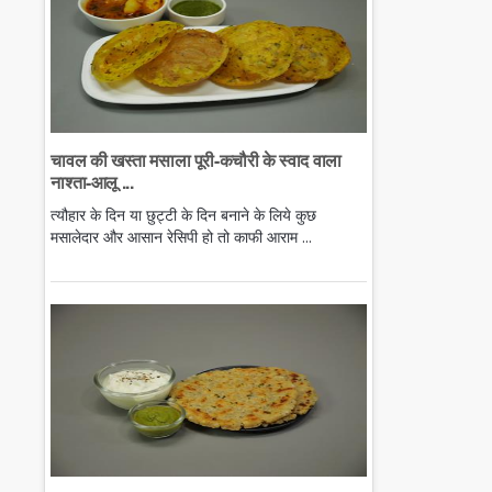
चावल की खस्ता मसाला पूरी-कचौरी के स्वाद वाला
नाश्ता-आलू ...
त्यौहार के दिन या छुट्टी के दिन बनाने के लिये कुछ
मसालेदार और आसान रेसिपी हो तो काफी आराम ...