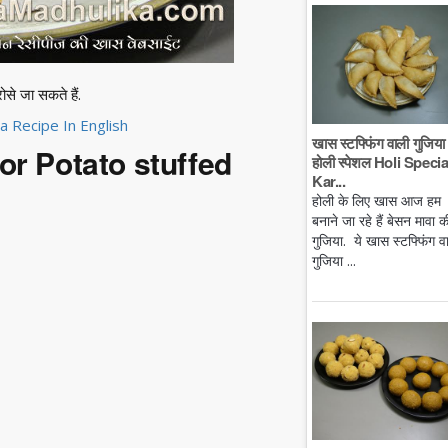
ोसे जा सकते हैं.
a Recipe In English
खास स्टफ्फिंग वाली गुजिया 
for Potato stuffed
होली स्पेशल Holi Specia
Kar...
होली के लिए खास आज हम
बनाने जा रहे हैं बेसन मावा क
गुजिया. ये खास स्टफ्फिंग व
गुजिया ...