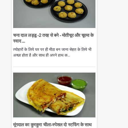
चना दाल लड्डू -2 तरह से बने - मोतीचूर और चूरमा के
स्वाद ...
त्योहारों के लिये घर पर ही मीठा बन जाना सेहत के लिये भी
अच्छा होता है और साथ ही अपने हाथ क...
मूंगदाल का कुरकुरा चीला-स्पेशल दो स्टफिंग के साथ