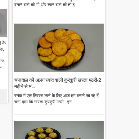
बनाने वाले को भी और खाने वाले को तो इ...
े के
e,
 आज
ा
चनादाल की अलग स्वाद वाली कुरकुरी खस्ता मठरी-2
महीने से भ...
स्नैक में एक ट्विस्ट लाने के लिए आज हम बनाने जा रहे हैं
चना दाल कि खस्ता कुरकुरी मठरी. इन...