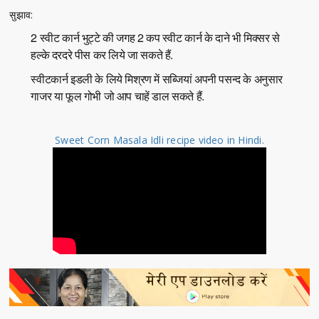
सुझाव:
2 स्वीट कार्न भुट्टे की जगह 2 कप स्वीट कार्न के दाने भी मिक्सर से
हल्के दरदरे पीस कर लिये जा सकते हैं.
स्वीटकार्न इडली के लिये मिश्रण में सब्जियां अपनी पसन्द के अनुसार
गाजर या फूल गोभी जो आप चाहें डाल सकते हैं.
Sweet Corn Masala Idli recipe video in Hindi.