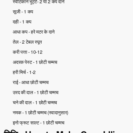
स्वीटकार्न भुट्टे- 2 या 2 कप दाने
सूजी - 1 कप
दही - 1 कप
आधा कप - हरे मटर के दाने
तेल - 2 टेबल स्पून
करी पत्ता - 10-12
अदरक पेस्ट - 1 छोटी चम्मच
हरी मिर्च - 1-2
राई - आधा छोटी चम्मच
उरद की दाल - 1 छोटी चम्मच
चने की दाल - 1 छोटी चम्मच
नमक - 1 छोटी चम्मच (स्वादानुसार)
इनो फ्रूट साल्ट - 1 छोटी चम्मच