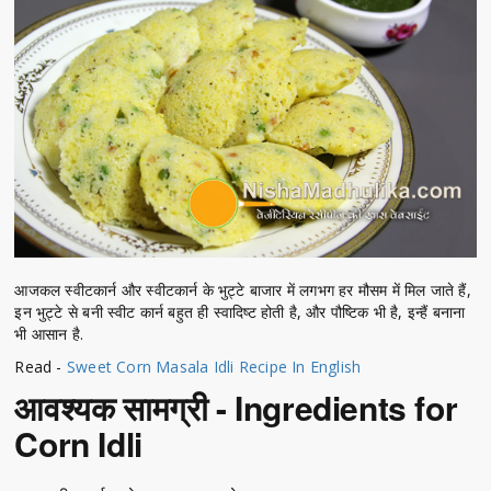
आजकल स्वीटकार्न और स्वीटकार्न के भुट्टे बाजार में लगभग हर मौसम में मिल जाते हैं,
इन भुट्टे से बनी स्वीट कार्न बहुत ही स्वादिष्ट होती है, और पौष्टिक भी है, इन्हैं बनाना
भी आसान है.
Read -
Sweet Corn Masala Idli Recipe In English
आवश्यक सामग्री - Ingredients for
Corn Idli