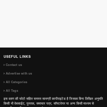
USEFUL LINKS
Contact us
Advertise with us
All Categories
All Tags
इस ब्लाग की फोटो सहित समस्त सामग्री कापीराइटेड है जिसका बिना लिखित अनुमति
किसी भी वेबसाईट, पुस्तक, समाचार पत्र, सॉफ्टवेयर या अन्य किसी माध्यम से