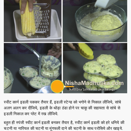
स्वीट कार्न इडली पककर तैयार हैं, इडली स्टेन्ड को भगोने से निकाल लीजिये, सांचे
अलग अलग कर दीजिये, इडली के थोड़ा ठंडा होने पर चाकू की सहायता से सांचे से
इडली निकाल कर प्लेट में रख लीजिये.
बहुत ही स्पंजी स्वीट कार्न इडली बनकर तैयार है, स्वीट कार्न इडली को हरे धनिये की
चटनी या नारियल की चटनी या मूंगफली दाने की चटनी के साथ परोसिये और खाइये.