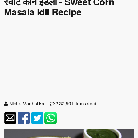
स्वीट कार्न इडली - Sweet Corn
Masala Idli Recipe
Nisha Madhulika
|
2,32,591 times read