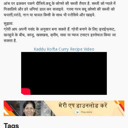
आंच पर ढककर पकने दीजिये.कद्दू के कोफ्ते की सब्जी तैयार है. सब्जी को प्याले में
निकालिये और हरे धनियां डाल कर सजाइये. गरमा गरम कद्दू कोफ्ते की सब्जी को
चपाती,परांठे, नान या चावल किसी के साथ भी परोसिये और खाइये.
सुझाव:
ग्रेवी आप अपनी पसंद के अनुसार बना सकते हैं. ग्रेवी बनाने के लिए ड्राईफ्रूट,
खरबूजे के बीच, काजू, खसखस, क्रीम, मावा या प्याज टमाटर इस्तेमाल किया जा
सकता है.
Kaddu Kofta Curry Recipe Video
Tags