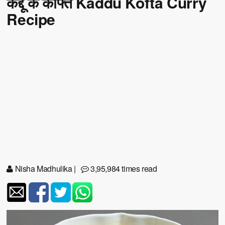
कद्दू के कोफ्ते Kaddu Kofta Curry
Recipe
Nisha Madhulika
|
3,95,984 times read