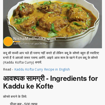
कद्दू की सब्जी आप भले ही पसन्द नहीं करते हों लेकिन कद्दू के कोफ्ते बहुत ही स्वादिष्ट
बनते हैं ये आपको जरूर पसन्द आयेंगे. आइये आज शाम के खाने में हम कद्दू के कोफ्ते
(Kaddu Kofta Curry) बनायें.
Read -
Kaddu Kofta Curry Recipe in English
आवश्यक सामग्री - Ingredients for
Kaddu ke Kofte
कोफ्ते बनाने के लिये:
पीला कद्दू - 500 ग्राम