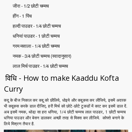
जीरा - 1/2 छोटी चम्मच
हींग - 1 पिंच
हल्दी पाउडर - 1/4 छोटी चम्मच
धनियां पाउडर - 1 छोटी चम्मच
गरम मसाला - 1/4 छोटी चम्मच
नमक - 3/4 छोटी चम्मच (स्वादानुसार)
लाल मिर्च पाउडर - 1/4 छोटी चम्मच
विधि - How to make Kaaddu Kofta
Curry
कद्दू के बीज निकाल कर कद्दू को छीलिये, धोइये और कद्दूकस कर लीजिये, इसमें अदरक
भी कद्दूकस करके डाल दीजिए, हरी मिर्च को छोटे-छोटे टुकडों में काट कर इसमें डाल दें.
अब इसमें नमक, थोडा़ सा हरा धनिया, 1/4 छोटी चम्मच लाल पाउडर, 1 छोटी चम्मच
धनिया पाउडर और बेसन डालकर अच्छी तरह से मिक्स कर लीजिये. कोफ्ते बनाने के
लिये मिश्रण तैयार है.