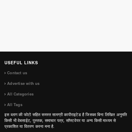
USEFUL LINKS
Contact us
Advertise with us
All Categories
All Tags
इस ब्लाग की फोटो सहित समस्त सामग्री कापीराइटेड है जिसका बिना लिखित अनुमति
किसी भी वेबसाईट, पुस्तक, समाचार पत्र, सॉफ्टवेयर या अन्य किसी माध्यम से
प्रकाशित या वितरण करना मना है.