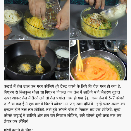
कढ़ाई में तेल डाल कर गरम कीजिये (ये टैस्ट करने के लिये कि तेल गरम हो गया है,
मिश्रण से बिलकुल थोड़ा सा मिश्रण निकाल कर तेल में डालिये यदि मिश्रण तुरन्त
ऊपर आकर तेल में तैरने लगे तो तेल पर्याप्त गरम हो गया है). गरम तेल में 5-7 कोफ्ते
डालें या कढ़ाई में एक बार में जितने कोफ्ता आ जाएं डाल दीजिये. इन्हें पलट-पलट कर
ब्राउन होने तक तल लीजिये. तले हुये कोफ्ते प्लेट में निकाल कर रख लीजिये. दूसरे
कोफ्ते कढ़ाई में डालिये और तल कर निकाल लीजिये, सारे कोफ्ते इसी तरह तल कर
तैयार कर लीजिये.
ग्रेवी बनाने के लिए :