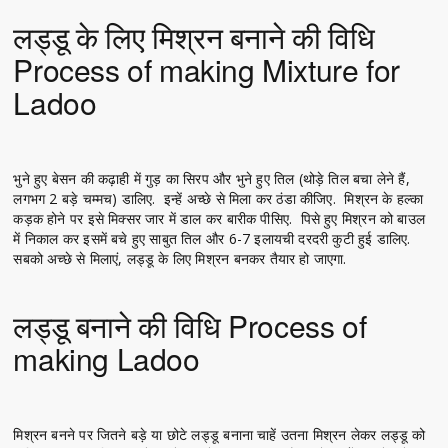
लड्डू के लिए मिश्रन बनाने की विधि
Process of making Mixture for
Ladoo
भुने हुए बेसन की कढ़ाही में गुड़ का सिरप और भुने हुए तिल (थोड़े तिल बचा लेने हैं,
लगभग 2 बड़े चम्मच) डालिए. इन्हें अच्छे से मिला कर ठंडा कीजिए. मिश्रन के हल्का
कड़क होने पर इसे मिक्सर जार में डाल कर बारीक पीसिए. पिसे हुए मिश्रन को बाउल
में निकाल कर इसमें बचे हुए साबुत तिल और 6-7 इलायची दरदरी कुटी हुई डालिए.
सबको अच्छे से मिलाएं, लड्डू के लिए मिश्रन बनकर तैयार हो जाएगा.
लड्डू बनाने की विधि Process of
making Ladoo
मिश्रन बनने पर जितने बड़े या छोटे लड्डू बनाना चाहें उतना मिश्रन लेकर लड्डू को