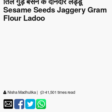
तिल गुड़ बेसन के दानेदार लड्डू
Sesame Seeds Jaggery Gram
Flour Ladoo
Nisha Madhulika
|
41,501 times read