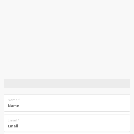
Name
*
Email
*