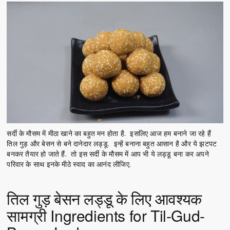
सर्दी के मौसम में मीठा खाने का बहुत मन होता है. इसलिए आज हम बनाने जा रहे हैं
तिल गुड़ और बेसन से बने दानेदार लड्डू. इन्हें बनाना बहुत आसान है और ये झटपट
बनकर तैयार हो जाते हैं. तो इस सर्दी के मौसम में आप भी ये लड्डू बना कर अपने
परिवार के साथ इनके मीठे स्वाद का आनंद लीजिए.
तिल गुड़ बेसन लड्डू के लिए आवश्यक
सामग्री Ingredients for Til-Gud-