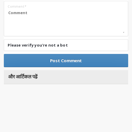
Comment
*
Please verify you're not a bot
और आर्टिकल पढे़ं