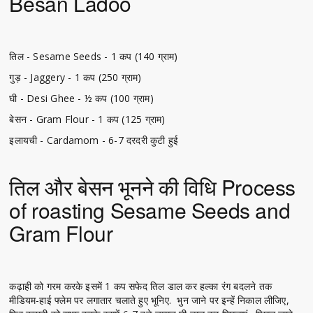
Besan Ladoo
तिल - Sesame Seeds - 1 कप (140 ग्राम)
गुड़ - Jaggery - 1 कप (250 ग्राम)
घी - Desi Ghee - ½ कप (100 ग्राम)
बेसन - Gram Flour - 1 कप (125 ग्राम)
इलायची - Cardamom - 6-7 दरदरी कुटी हुई
तिल और बेसन भूनने की विधि Process
of roasting Sesame Seeds and
Gram Flour
कढ़ाही को गरम करके इसमें 1 कप सफेद तिल डाल कर हल्का रंग बदलने तक
मीडियम-हाई फ्लेम पर लगातार चलाते हुए भूनिए. भुन जाने पर इन्हें निकाल लीजिए,