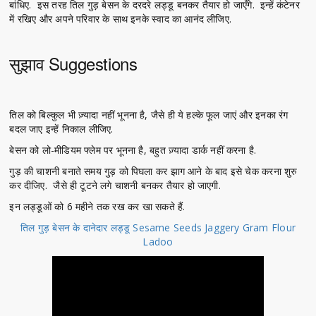
बांधिए. इस तरह तिल गुड़ बेसन के दरदरे लड्डू बनकर तैयार हो जाएँगे. इन्हें कंटेनर
में रखिए और अपने परिवार के साथ इनके स्वाद का आनंद लीजिए.
सुझाव Suggestions
तिल को बिल्कुल भी ज़्यादा नहीं भूनना है, जैसे ही ये हल्के फूल जाएं और इनका रंग
बदल जाए इन्हें निकाल लीजिए.
बेसन को लो-मीडियम फ्लेम पर भूनना है, बहुत ज़्यादा डार्क नहीं करना है.
गुड़ की चाशनी बनाते समय गुड़ को पिघला कर झाग आने के बाद इसे चेक करना शुरु
कर दीजिए. जैसे ही टूटने लगे चाशनी बनकर तैयार हो जाएगी.
इन लड्डूओं को 6 महीने तक रख कर खा सकते हैं.
तिल गुड़ बेसन के दानेदार लड्डू Sesame Seeds Jaggery Gram Flour
Ladoo