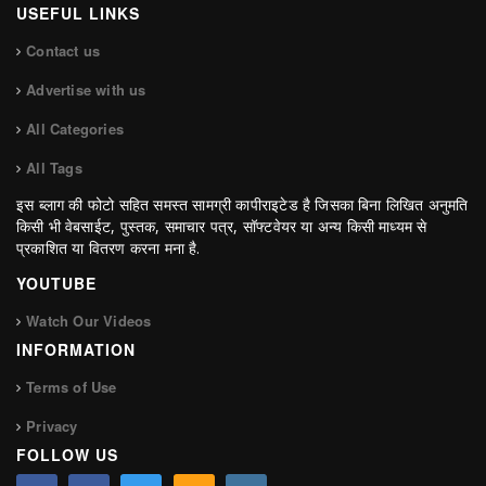
USEFUL LINKS
Contact us
Advertise with us
All Categories
All Tags
इस ब्लाग की फोटो सहित समस्त सामग्री कापीराइटेड है जिसका बिना लिखित अनुमति
किसी भी वेबसाईट, पुस्तक, समाचार पत्र, सॉफ्टवेयर या अन्य किसी माध्यम से
प्रकाशित या वितरण करना मना है.
YOUTUBE
Watch Our Videos
INFORMATION
Terms of Use
Privacy
FOLLOW US